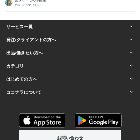
2026/07/31 14:25