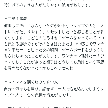
特に以下のような人がなりやすい傾向があります。
＊完璧主義者
何事も完璧にこなさないと気が済まないタイプの人は、ス
トレスがたまりやすく、リセットしたいと感じることが多
くなります。こどものころオセロゲームをやっていていつ
も負ける恋歌ですがそのときはたまたまいい感じでワンチ
ャン来たー！と思った次の瞬間、ゲームボードをひっくり
返されちゃったことがあります。ワンチャン逃げたー！び
っくりしましたがきっと相手はどうしても負けという事態
を認めたくなかったのかもしれませんね。
＊ストレスを溜め込みやすい人
自分の気持ちを周りに話せず、一人で抱え込んでしまうタ
イプの人は、心の負担が増えがちです。