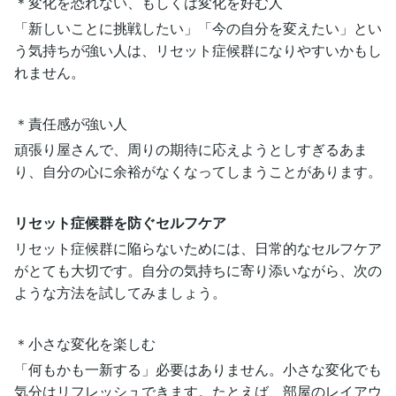
＊変化を恐れない、もしくは変化を好む人
「新しいことに挑戦したい」「今の自分を変えたい」とい
う気持ちが強い人は、リセット症候群になりやすいかもし
れません。
＊責任感が強い人
頑張り屋さんで、周りの期待に応えようとしすぎるあま
り、自分の心に余裕がなくなってしまうことがあります。
リセット症候群を防ぐセルフケア
リセット症候群に陥らないためには、日常的なセルフケア
がとても大切です。自分の気持ちに寄り添いながら、次の
ような方法を試してみましょう。
＊小さな変化を楽しむ
「何もかも一新する」必要はありません。小さな変化でも
気分はリフレッシュできます。たとえば、部屋のレイアウ