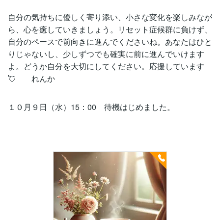
自分の気持ちに優しく寄り添い、小さな変化を楽しみなが
ら、心を癒していきましょう。リセット症候群に負けず、
自分のペースで前向きに進んでくださいね。あなたはひと
りじゃないし、少しずつでも確実に前に進んでいけます
よ。どうか自分を大切にしてください。応援しています
💘 れんか
１０月９日（水）15：00 待機はじめました。