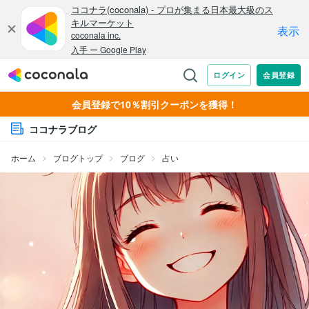
会員登録で10％割引クーポンを獲得！
ココナラブログ
ホーム
ブログトップ
ブログ
占い