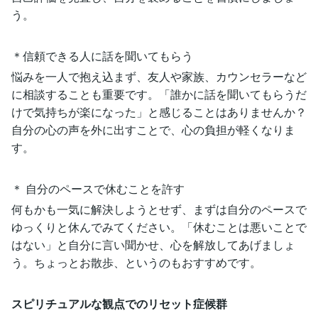
う。
＊信頼できる人に話を聞いてもらう
悩みを一人で抱え込まず、友人や家族、カウンセラーなど
に相談することも重要です。「誰かに話を聞いてもらうだ
けで気持ちが楽になった」と感じることはありませんか？
自分の心の声を外に出すことで、心の負担が軽くなりま
す。
＊ 自分のペースで休むことを許す
何もかも一気に解決しようとせず、まずは自分のペースで
ゆっくりと休んでみてください。「休むことは悪いことで
はない」と自分に言い聞かせ、心を解放してあげましょ
う。ちょっとお散歩、というのもおすすめです。
スピリチュアルな観点でのリセット症候群