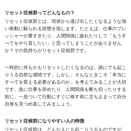
リセット症候群ってどんなもの？
リセット症候群とは、現状から逃げ出したくなるような強
い衝動に駆られる状態を指します。たとえば、仕事のプレ
ッシャーが重すぎたり、人間関係に疲れたりして「もうす
べてをやり直したい」と思ってしまうことがありません
か？その気持ちがリセット症候群です。
一時的に何もかもリセットしたくなるのは、誰にでも起こ
りうる自然な感情です。しかし、そんなときこそ「本当に
すべてを変える必要があるのか」を考えてみることが大切
です。急に仕事を辞めたり、人間関係を断ち切ったりする
前に、一息ついて行動にすぐに移す前に立ち止まって自分
自身を見つめ直してみましょう。
リセット症候群になりやすい人の特徴
リセット症候群は、どんな人にも起こりうるものですが、