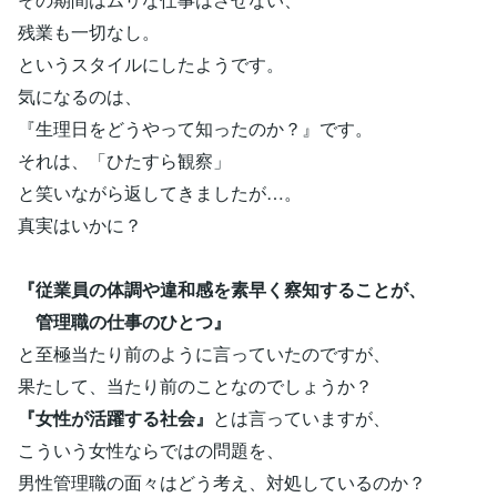
残業も一切なし。
というスタイルにしたようです。
気になるのは、
『生理日をどうやって知ったのか？』です。
それは、「ひたすら観察」
と笑いながら返してきましたが…。
真実はいかに？
『従業員の体調や違和感を素早く察知することが、
管理職の仕事のひとつ』
と至極当たり前のように言っていたのですが、
果たして、当たり前のことなのでしょうか？
『女性が活躍する社会』
とは言っていますが、
こういう女性ならではの問題を、
男性管理職の面々はどう考え、対処しているのか？