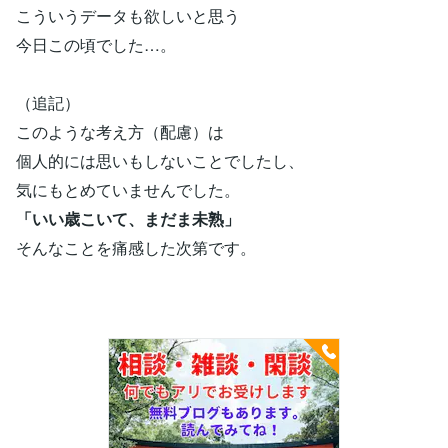
こういうデータも欲しいと思う
今日この頃でした…。
（追記）
このような考え方（配慮）は
個人的には思いもしないことでしたし、
気にもとめていませんでした。
「いい歳こいて、まだま未熟」
そんなことを痛感した次第です。