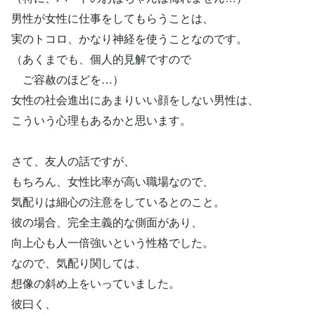
男性が女性に仕事をしてもらうことは、
実のトコロ、かなり神経を使うことなのです。
（あくまでも、個人的見解ですので
ご容赦のほどを…）
女性の社会進出にあまりいい顔をしない男性は、
こういう心理もあるかと思います。
さて、友人の話ですが、
もちろん、女性比率が高い職場なので、
気配りは細心の注意をしているとのこと。
彼の場合、完全主義的な側面があり、
向上心も人一倍強いという性格でした。
なので、気配り関しては、
想像の斜め上をいっていました。
彼曰く、