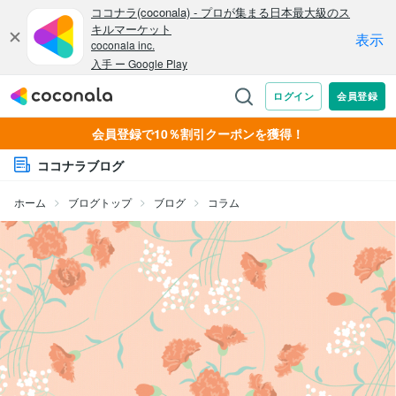
会員登録で10％割引クーポンを獲得！
ココナラブログ
ホーム
ブログトップ
ブログ
コラム