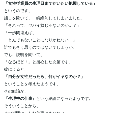
「女性従業員の生理日までだいたい把握している」
というのです。
話しを聞いて、一瞬絶句してしまいました。
「それって、ヤバイ奴じゃないのか…？」
「一歩間違えば、
とんでもないことになりかねない…」
誰でもそう思うのではないでしょうか。
でも、説明を聞いて、
「なるほど！」と感心した次第です。
彼によると、
『自分が女性だったら、何がイヤなのか？』
ということを考えたようです。
その結論が、
『生理中の仕事』
という結論になったようです。
そういうことから、
その期間はムリな仕事はさせない、