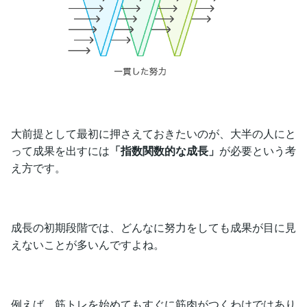
大前提として最初に押さえておきたいのが、大半の人にと
って成果を出すには
「指数関数的な成長」
が必要という考
え方です。
成長の初期段階では、どんなに努力をしても成果が目に見
えないことが多いんですよね。
例えば、筋トレを始めてもすぐに筋肉がつくわけではあり