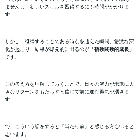
ませんし、新しいスキルを習得するにも時間がかかりま
す。
しかし、継続することである時点を越えた瞬間、急激な変
化が起こり、結果が爆発的に出るのが
「指数関数的成長」
です。
この考え方を理解しておくことで、日々の努力が未来に大
きなリターンをもたらすと信じて前に進む勇気が湧きま
す。
で、こういう話をすると『当たり前』と感じる方もいると
思います。