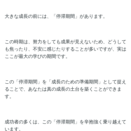
大きな成長の前には、「停滞期間」があります。
この時期は、努力をしても成果が見えないため、どうして
も焦ったり、不安に感じたりすることが多いですが、実は
ここが最大の学びの期間です。
この「停滞期間」を「成長のための準備期間」として捉え
ることで、あなたは真の成長の土台を築くことができま
す。
成功者の多くは、この「停滞期間」を辛抱強く乗り越えて
います。