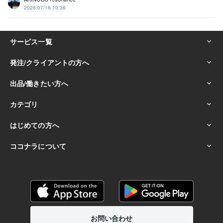
2026/07/16 10:36