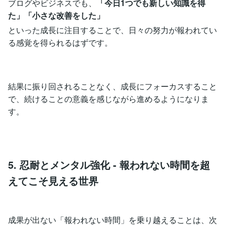
ブログやビジネスでも、
「今日1つでも新しい知識を得
た」「小さな改善をした」
といった成長に注目することで、日々の努力が報われてい
る感覚を得られるはずです。
結果に振り回されることなく、成長にフォーカスすること
で、続けることの意義を感じながら進めるようになりま
す。
5. 忍耐とメンタル強化 - 報われない時間を超
えてこそ見える世界
成果が出ない「報われない時間」を乗り越えることは、次