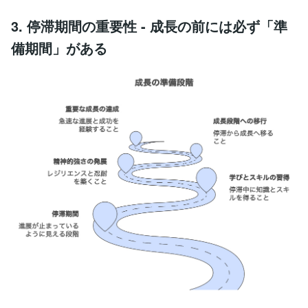
3. 停滞期間の重要性 - 成長の前には必ず「準
備期間」がある