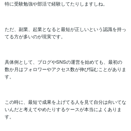
特に受験勉強や部活で経験してたりしますしね。
ただ、副業、起業となると最短が正しいという認識を持っ
てる方が多いのが現実です。
具体例として、ブログやSNSの運営を始めても、最初の
数か月はフォロワーやアクセス数が伸び悩むことがありま
す。
この時に、最短で成果を上げてる人を見て自分は向いてな
いんだと考えてやめたりするケースが本当によくありま
す。