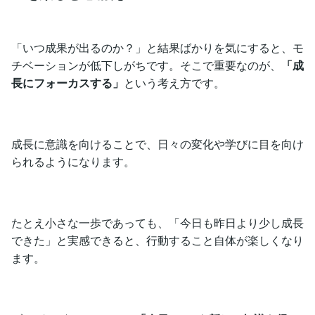
「いつ成果が出るのか？」と結果ばかりを気にすると、モ
チベーションが低下しがちです。そこで重要なのが、
「成
長にフォーカスする」
という考え方です。
成長に意識を向けることで、日々の変化や学びに目を向け
られるようになります。
たとえ小さな一歩であっても、「今日も昨日より少し成長
できた」と実感できると、行動すること自体が楽しくなり
ます。