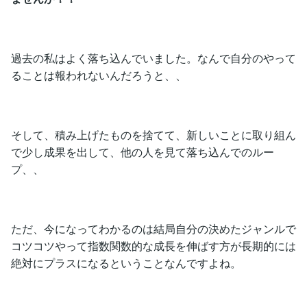
過去の私はよく落ち込んでいました。なんで自分のやって
ることは報われないんだろうと、、
そして、積み上げたものを捨てて、新しいことに取り組ん
で少し成果を出して、他の人を見て落ち込んでのルー
プ、、
ただ、今になってわかるのは結局自分の決めたジャンルで
コツコツやって指数関数的な成長を伸ばす方が長期的には
絶対にプラスになるということなんですよね。