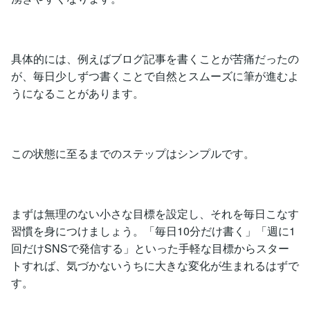
具体的には、例えばブログ記事を書くことが苦痛だったの
が、毎日少しずつ書くことで自然とスムーズに筆が進むよ
うになることがあります。
この状態に至るまでのステップはシンプルです。
まずは無理のない小さな目標を設定し、それを毎日こなす
習慣を身につけましょう。「毎日10分だけ書く」「週に1
回だけSNSで発信する」といった手軽な目標からスター
トすれば、気づかないうちに大きな変化が生まれるはずで
す。