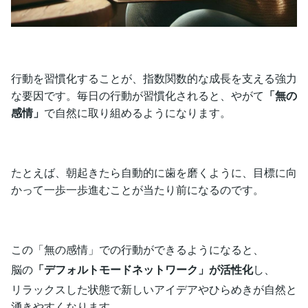
行動を習慣化することが、指数関数的な成長を支える強力
な要因です。毎日の行動が習慣化されると、やがて
「無の
感情」
で自然に取り組めるようになります。
たとえば、朝起きたら自動的に歯を磨くように、目標に向
かって一歩一歩進むことが当たり前になるのです。
この「無の感情」での行動ができるようになると、
脳の
「デフォルトモードネットワーク」が活性化
し、
リラックスした状態で新しいアイデアやひらめきが自然と
湧きやすくなります。