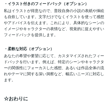
・イラスト付きのフィードバック（オプション）
私はイラストが得意なので、普段自身の小説の表紙や挿絵
も自炊しています。文字だけでなくイラストを使って感想
やアドバイスを伝えます。これにより、具体的なシーンの
イメージやキャラクターの表情など、視覚的に捉えやすい
フィードバックを提供します。
・柔軟な対応（オプション）
あなたの希望や要望に応じて、カスタマイズされたフィー
ドバックを行います。例えば、特定のシーンやキャラクタ
ーの関係性にフォーカスした感想、あるいは作品全体の流
れやテーマに関する深い洞察など、幅広いニーズに対応し
ます。
☆おわりに