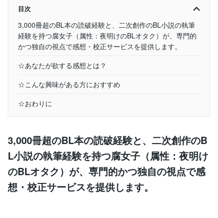
目次
3,000冊超のBL本の読破経験と、二次創作のBL小説の執筆
経験を持つ腐女子（属性：夜明けのBLオタク）が、専門的
かつ独自の視点で感想・校正サービスを提供します。
☆あなたが欲する感想とは？
☆こんな興味がある方におすすめ
☆おわりに
3,000冊超のBL本の読破経験と、二次創作のB
L小説の執筆経験を持つ腐女子（属性：夜明け
のBLオタク）が、専門的かつ独自の視点で感
想・校正サービスを提供します。