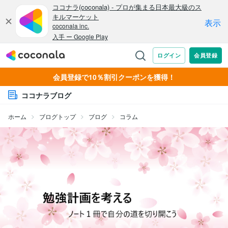
会員登録で10％割引クーポンを獲得！
ココナラブログ
ホーム
ブログトップ
ブログ
コラム