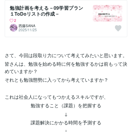
勉強計画を考える－09学習プラン
１ToDoリストの作成－
2
西藤SANA
2025/11/25
さて、今回は段取り力について考えてみたいと思います。
皆さんは、勉強を始める時に何を勉強するかは前もって決
めていますか？
それとも勉強態勢に入ってから考えていますか？
これは社会人になってもつかえるスキルですが、
勉強すること（課題）を把握する
↓
課題解決にかかる時間を予測する
↓