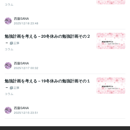
コラム
西藤SANA
2025/12/18 23:48
勉強計画を考える－20冬休みの勉強計画その２
－
記事
コラム
西藤SANA
2025/12/17 00:32
勉強計画を考える－19冬休みの勉強計画その１
－
記事
コラム
西藤SANA
2025/12/15 23:51