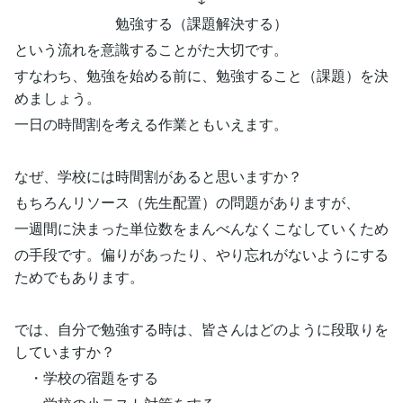
勉強する（課題解決する）
という流れを意識することがた大切です。
すなわち、勉強を始める前に、勉強すること（課題）を決
めましょう。
一日の時間割を考える作業ともいえます。
なぜ、学校には時間割があると思いますか？
もちろんリソース（先生配置）の問題がありますが、
一週間に決まった単位数をまんべんなくこなしていくため
の手段です。偏りがあったり、やり忘れがないようにする
ためでもあります。
では、自分で勉強する時は、皆さんはどのように段取りを
していますか？
・学校の宿題をする