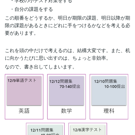
・学校の小テスト対策をする
・自分の課題をする
この順番をどうするか、明日が期限の課題、明日以降が期
限の課題があるときにどれに手をつけるかなどを考える必
要があります。
これを頭の中だけで考えるのは、結構大変です。また、机
に向かうたびに思い出すのは、ちょっと非効率。
なので、書き出してしまいます。