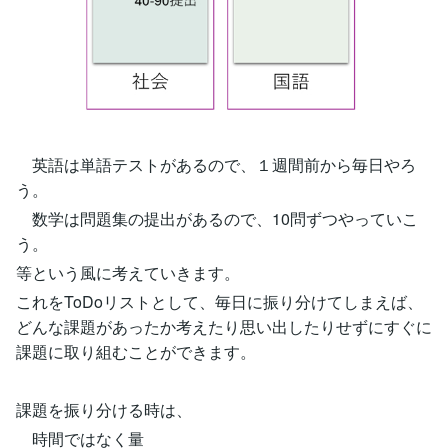
英語は単語テストがあるので、１週間前から毎日やろ
う。
数学は問題集の提出があるので、10問ずつやっていこ
う。
等という風に考えていきます。
これをToDoリストとして、毎日に振り分けてしまえば、
どんな課題があったか考えたり思い出したりせずにすぐに
課題に取り組むことができます。
課題を振り分ける時は、
時間ではなく量