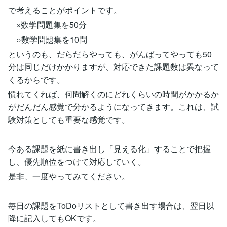
で考えることがポイントです。
×数学問題集を50分
○数学問題集を10問
というのも、だらだらやっても、がんばってやっても50
分は同じだけかかりますが、対応できた課題数は異なって
くるからです。
慣れてくれば、何問解くのにどれくらいの時間がかかるか
がだんだん感覚で分かるようになってきます。これは、試
験対策としても重要な感覚です。
今ある課題を紙に書き出し「見える化」することで把握
し、優先順位をつけて対応していく。
是非、一度やってみてください。
毎日の課題をToDoリストとして書き出す場合は、翌日以
降に記入してもOKです。