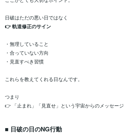
日破はただの悪い日ではなく
👉 軌道修正のサイン
・無理していること
・合っていない方向
・見直すべき習慣
これらを教えてくれる日なんです。
つまり
👉 「止まれ」「見直せ」という宇宙からのメッセージ
■ 日破の日のNG行動