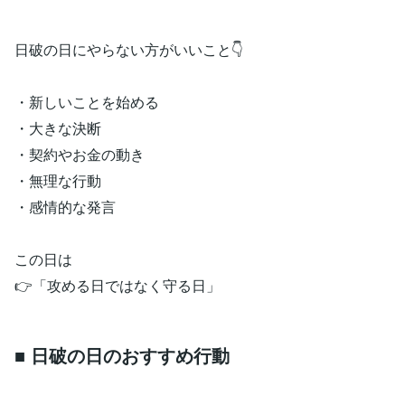
日破の日にやらない方がいいこと👇
・新しいことを始める
・大きな決断
・契約やお金の動き
・無理な行動
・感情的な発言
この日は
👉「攻める日ではなく守る日」
■ 日破の日のおすすめ行動