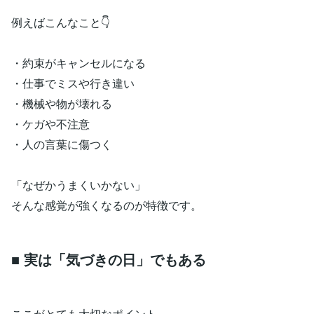
例えばこんなこと👇
・約束がキャンセルになる
・仕事でミスや行き違い
・機械や物が壊れる
・ケガや不注意
・人の言葉に傷つく
「なぜかうまくいかない」
そんな感覚が強くなるのが特徴です。
■ 実は「気づきの日」でもある
ここがとても大切なポイント。