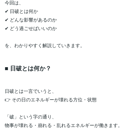
今回は、
✔ 日破とは何か
✔ どんな影響があるのか
✔ どう過ごせばいいのか
を、わかりやすく解説していきます。
■ 日破とは何か？
日破とは一言でいうと、
👉 その日のエネルギーが壊れる方位・状態
「破」という字の通り、
物事が壊れる・崩れる・乱れるエネルギーが働きます。