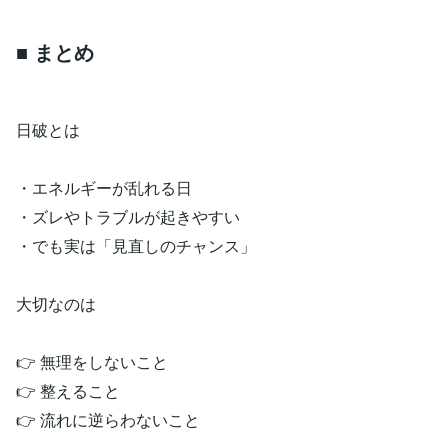
■ まとめ
日破とは
・エネルギーが乱れる日
・ズレやトラブルが起きやすい
・でも実は「見直しのチャンス」
大切なのは
👉 無理をしないこと
👉 整えること
👉 流れに逆らわないこと