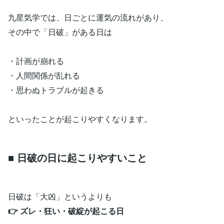
九星気学では、日ごとに運気の流れがあり、
その中で「日破」がある日は
・計画が崩れる
・人間関係が乱れる
・思わぬトラブルが起きる
といったことが起こりやすくなります。
■ 日破の日に起こりやすいこと
日破は「大凶」というよりも
👉 ズレ・狂い・破綻が起こる日