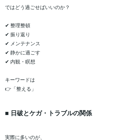
ではどう過ごせばいいのか？
✔ 整理整頓
✔ 振り返り
✔ メンテナンス
✔ 静かに過ごす
✔ 内観・瞑想
キーワードは
👉「整える」
■ 日破とケガ・トラブルの関係
実際に多いのが、