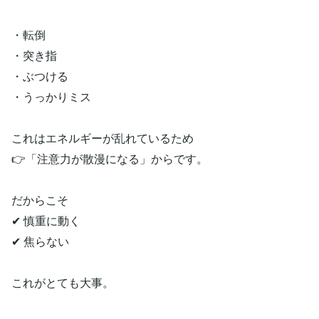
・転倒
・突き指
・ぶつける
・うっかりミス
これはエネルギーが乱れているため
👉「注意力が散漫になる」からです。
だからこそ
✔ 慎重に動く
✔ 焦らない
これがとても大事。