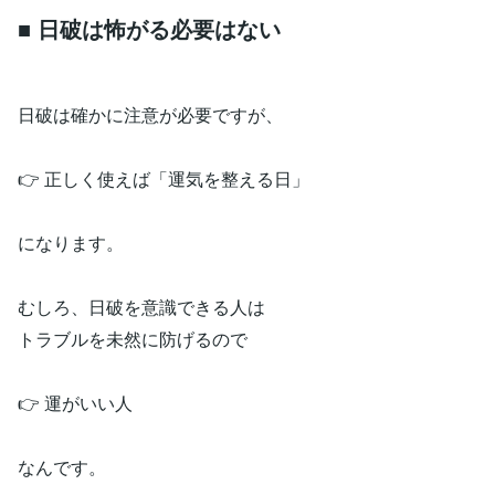
■ 日破は怖がる必要はない
日破は確かに注意が必要ですが、
👉 正しく使えば「運気を整える日」
になります。
むしろ、日破を意識できる人は
トラブルを未然に防げるので
👉 運がいい人
なんです。