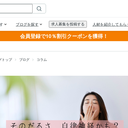
会員登録で10％割引クーポンを獲得！
グトップ
ブログ
コラム