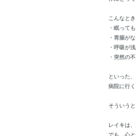
こんなとき
・眠っても
・胃腸がな
・呼吸が浅
・突然の不
といった、
病院に行く
そういうと
レイキは、
でも、心と