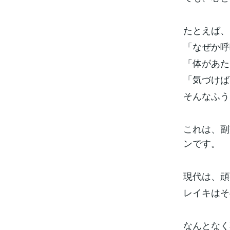
たとえば、
「なぜか呼
「体があた
「気づけば
そんなふう
これは、副
ンです。
現代は、頑
レイキはそ
なんとなく