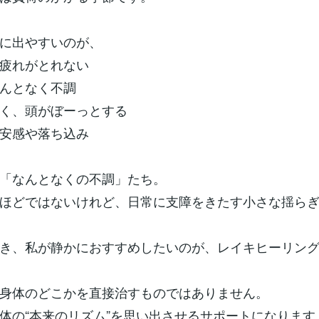
に出やすいのが、
疲れがとれない
んとなく不調
く、頭がぼーっとする
安感や落ち込み
「なんとなくの不調」たち。
ほどではないけれど、日常に支障をきたす小さな揺ら
き、私が静かにおすすめしたいのが、レイキヒーリン
身体のどこかを直接治すものではありません。
体の“本来のリズム”を思い出させるサポートになります