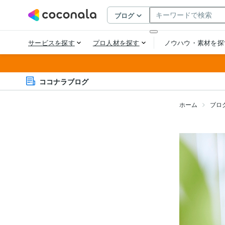
ココナラブログ
ホーム
ブロ