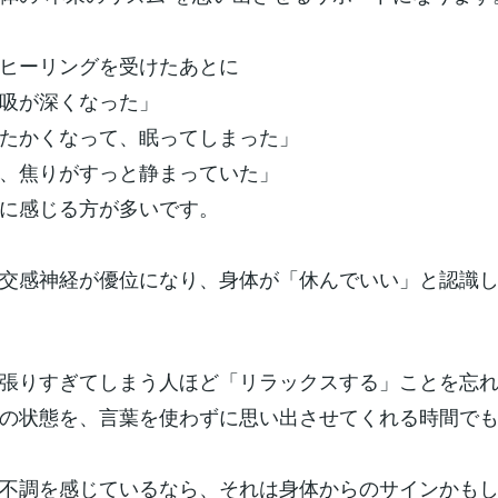
ヒーリングを受けたあとに
吸が深くなった」
たかくなって、眠ってしまった」
、焦りがすっと静まっていた」
に感じる方が多いです。
交感神経が優位になり、身体が「休んでいい」と認識
張りすぎてしまう人ほど「リラックスする」ことを忘
の状態を、言葉を使わずに思い出させてくれる時間で
不調を感じているなら、それは身体からのサインかも