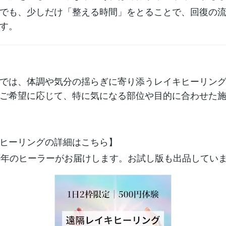
でも、少しだけ「整える時間」をとることで、回復の
す。
ラでは、体調や気分の揺らぎに寄り添うレイキヒーリン
ご希望に応じて、特に気になる部位や目的に合わせた
ヒーリングの詳細はこちら】
0年のヒーラーがお届けします。お試し版も出品してい