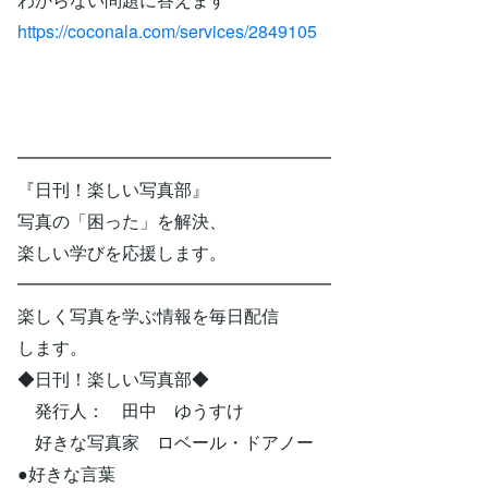
https://coconala.com/services/2849105
━━━━━━━━━━━━━━━━━━
『日刊！楽しい写真部』
写真の「困った」を解決、
楽しい学びを応援します。
━━━━━━━━━━━━━━━━━━
楽しく写真を学ぶ情報を毎日配信
します。
◆日刊！楽しい写真部◆
発行人： 田中 ゆうすけ
好きな写真家 ロベール・ドアノー
●好きな言葉