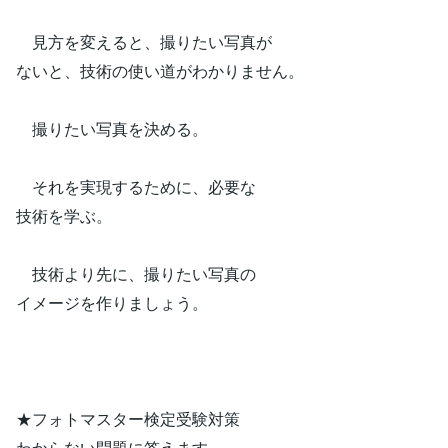
見方を変えると、撮りたい写真が
ないと、技術の使い道がわかりません。
撮りたい写真を決める。
それを実現するために、必要な
技術を学ぶ。
技術より先に、撮りたい写真の
イメージを作りましょう。
★フォトマスター検定受験対策
わからない問題に答えます