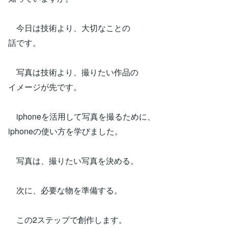
今日は技術より、大切なことの
話です。
写真は技術より、撮りたい作品の
イメージが先です。
iphoneを活用して写真を撮るために、
iphoneの使い方を学びました。
写真は、撮りたい写真を決める。
次に、必要な物を準備する。
この2ステップで創作します。