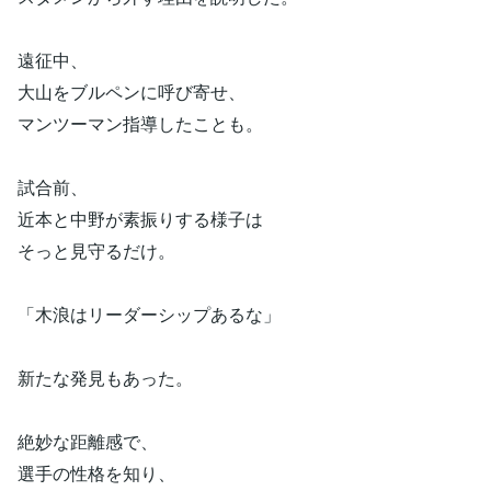
遠征中、
大山をブルペンに呼び寄せ、
マンツーマン指導したことも。
試合前、
近本と中野が素振りする様子は
そっと見守るだけ。
「木浪はリーダーシップあるな」
新たな発見もあった。
絶妙な距離感で、
選手の性格を知り、