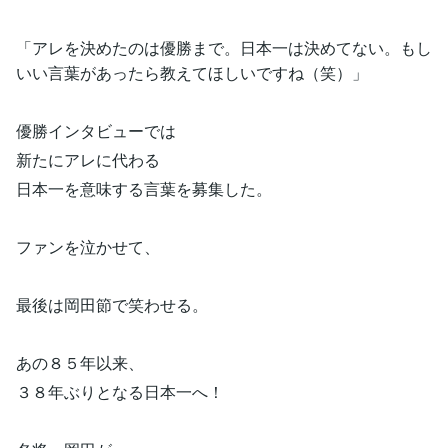
「アレを決めたのは優勝まで。日本一は決めてない。もし
いい言葉があったら教えてほしいですね（笑）」
優勝インタビューでは
新たにアレに代わる
日本一を意味する言葉を募集した。
ファンを泣かせて、
最後は岡田節で笑わせる。
あの８５年以来、
３８年ぶりとなる日本一へ！