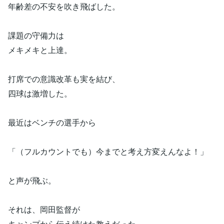
年齢差の不安を吹き飛ばした。
課題の守備力は
メキメキと上達。
打席での意識改革も実を結び、
四球は激増した。
最近はベンチの選手から
「（フルカウントでも）今までと考え方変えんなよ！」
と声が飛ぶ。
それは、岡田監督が
キャンプから伝え続けた教えだった。