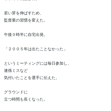
若い芽を伸ばすため、
監督業の習慣を変えた。
午後０時半に自宅出発。
「２００５年は出たことなかった」
というミーティングには毎日参加し、
連係ミスなど
気付いたことを選手に伝えた。
グラウンドに
立つ時間も長くなった。