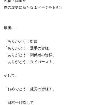
名将・岡田が
虎の歴史に新たな１ページを刻む！
最後に、
「ありがとう！監督」
「ありがとう！選手の皆様」
「ありがとう！関係者の皆様」
「ありがとう！タイガース！」
そして、
「おめでとう！虎党の皆様！」
「日本一目指して