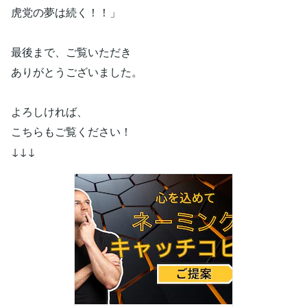
虎党の夢は続く！！」
最後まで、ご覧いただき
ありがとうございました。
よろしければ、
こちらもご覧ください！
↓↓↓