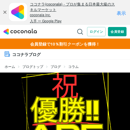
会員登録で10％割引クーポンを獲得！
ココナラブログ
ホーム
ブログトップ
ブログ
コラム