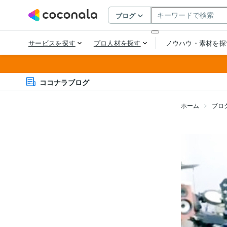
ココナラブログ
ホーム
ブロ