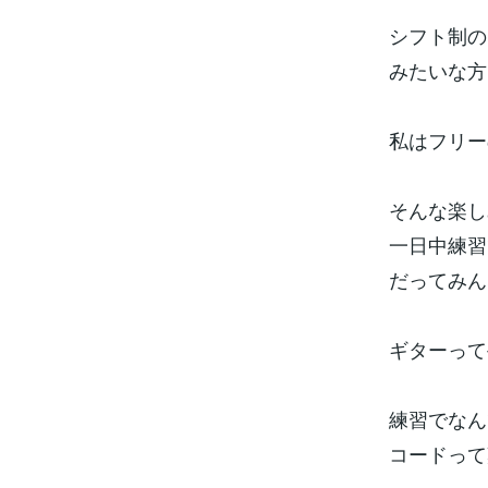
シフト制の
みたいな方
私はフリー
そんな楽し
一日中練習
だってみん
ギターって
練習でなん
コードって