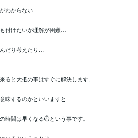
がわからない…
も付けたいが理解が困難…
んだり考えたり…
来ると大抵の事はすぐに解決します。
意味するのかといいますと
での時間は早くなる⏱という事です。