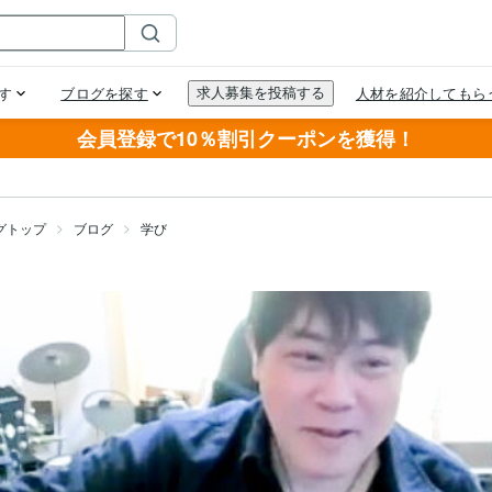
会員登録で10％割引クーポンを獲得！
グトップ
ブログ
学び