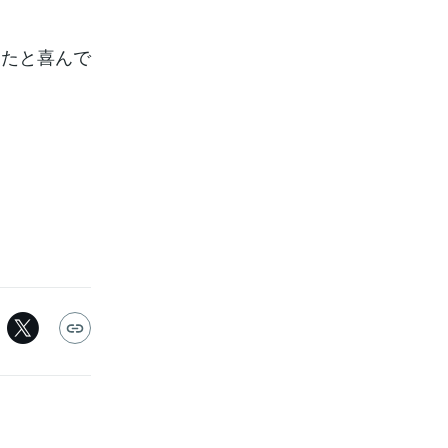
きたと喜んで