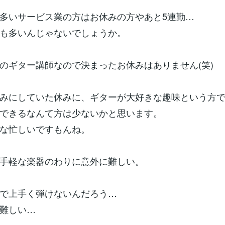
多いサービス業の方はお休みの方やあと5連勤…
も多いんじゃないでしょうか。
のギター講師なので決まったお休みはありません(笑)
みにしていた休みに、ギターが大好きな趣味という方
できるなんて方は少ないかと思います。
な忙しいですもんね。
手軽な楽器のわりに意外に難しい。
で上手く弾けないんだろう…
難しい…