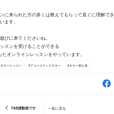
ンに来られた方の多くは教えてもらって直ぐに理解で
います。
遊びに来てくださいね。
ッスンを受けることができる
使ったオンラインレッスンをやっています。
#ギターレッスン
#アコースチックギター
#ギター初心者
TAB譜動画です
一覧に戻る