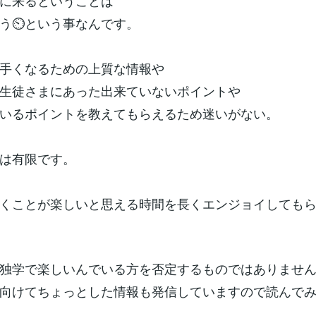
ンに来るということは
う⏲という事なんです。
手くなるための上質な情報や
生徒さまにあった出来ていないポイントや
いるポイントを教えてもらえるため迷いがない。
は有限です。
くことが楽しいと思える時間を長くエンジョイしても
独学で楽しいんでいる方を否定するものではありませ
向けてちょっとした情報も発信していますので読んで