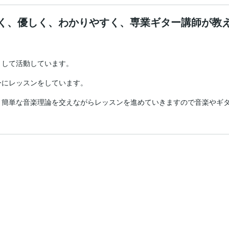
く、優しく、わかりやすく、専業ギター講師が教
して活動しています。

にレッスンをしています。

、簡単な音楽理論を交えながらレッスンを進めていきますので音楽やギ