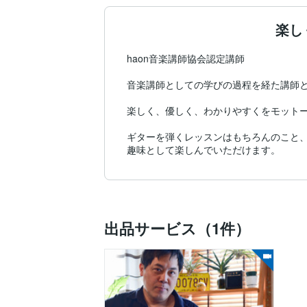
楽し
haon音楽講師協会認定講師

音楽講師としての学びの過程を経た講師と
楽しく、優しく、わかりやすくをモットー
ギターを弾くレッスンはもちろんのこと
趣味として楽しんでいただけます。
出品サービス（1件）