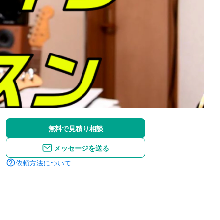
無料で見積り相談
メッセージを送る
依頼方法について