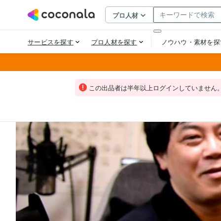
この出品者は半年以上ログインしていません