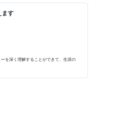
えます
ターを深く理解することができて、生涯の