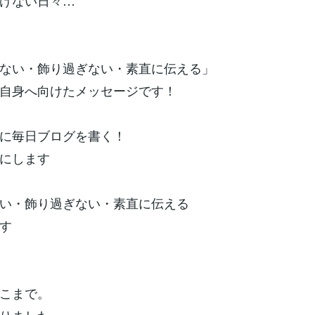
けない日々…
ない・飾り過ぎない・素直に伝える」
自身へ向けたメッセージです！
に毎日ブログを書く！
にします
い・飾り過ぎない・素直に伝える
す
こまで。