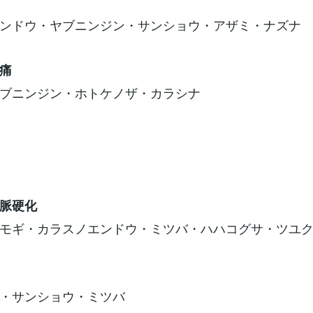
ンドウ・ヤブニンジン・サンショウ・アザミ・ナズナ
痛
ブニンジン・ホトケノザ・カラシナ
脈硬化
モギ・カラスノエンドウ・ミツバ・ハハコグサ・ツユ
・サンショウ・ミツバ