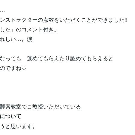
…
ンストラクターの点数をいただくことができました!!
した」のコメント付き。
れしい…。涙
なっても 褒めてもらえたり認めてもらえると
のですね♡
酵素教室でご教授いただいている
について
うと思います。