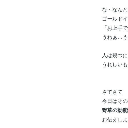
な・なんと
ゴールドイ
「お上手で
うわぁ…う
人は幾つに
うれしいも
さてさて
今日はその
野草の効能
お伝えしよ