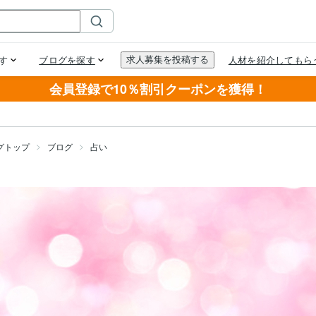
会員登録で10％割引クーポンを獲得！
グトップ
ブログ
占い