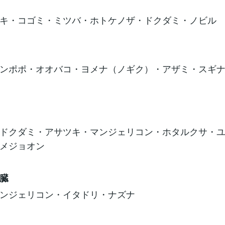
キ・コゴミ・ミツバ・ホトケノザ・ドクダミ・ノビル
ンポポ・オオバコ・ヨメナ（ノギク）・アザミ・スギ
ドクダミ・アサツキ・マンジェリコン・ホタルクサ・
メジョオン
臓
ンジェリコン・イタドリ・ナズナ