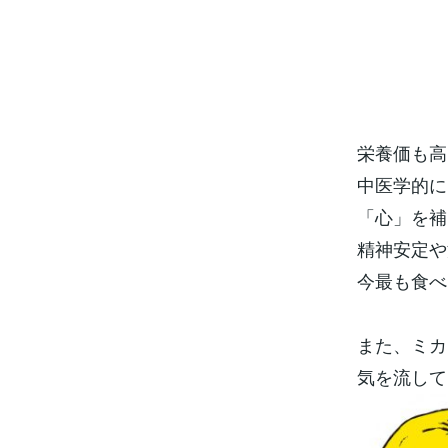
栄養価も高
中医学的に
「心」を補
精神安定や
今最も食べ
また、ミカ
気を流して