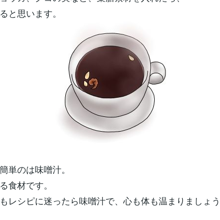
ると思います。
簡単のは味噌汁。
る食材です。
もレシピに迷ったら味噌汁で、心も体も温まりましょ