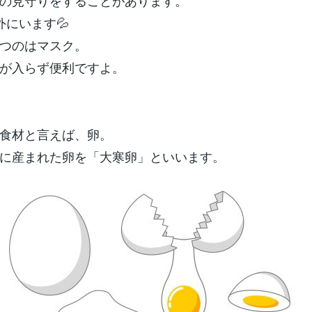
の見守りをすることがあります。
外にいます💦
つのはマスク。
が入らず便利ですよ。
食材と言えば、卵。
に産まれた卵を「大寒卵」といいます。