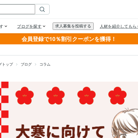
会員登録で10％割引クーポンを獲得！
グトップ
ブログ
コラム