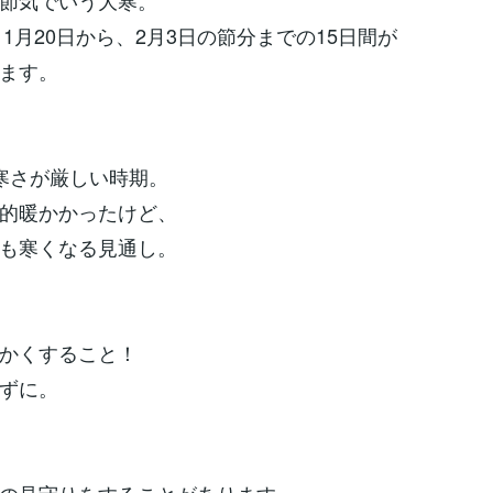
節気でいう大寒。
、1月20日から、2月3日の節分までの15日間が
ます。
寒さが厳しい時期。
的暖かかったけど、
も寒くなる見通し。
かくすること！
ずに。