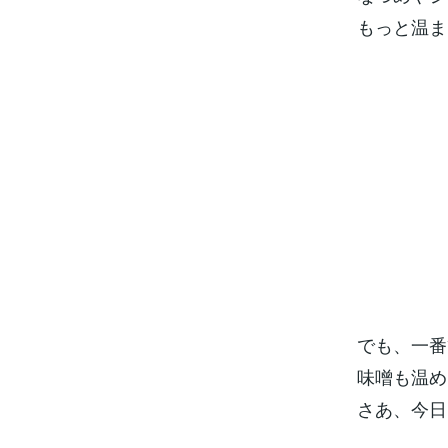
もっと温ま
でも、一番
味噌も温め
さあ、今日