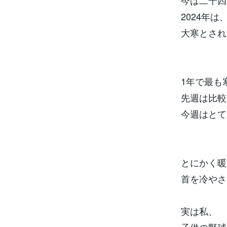
今は二十四
2024年は
大寒とされ
1年で最も
先週は比較
今週はとて
とにかく暖
首を冷やさ
実は私、