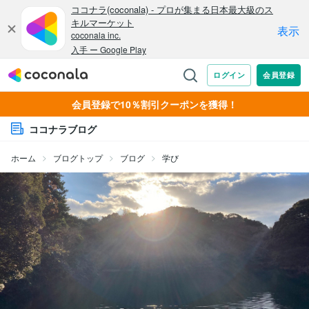
会員登録で10％割引クーポンを獲得！
ココナラブログ
ホーム
ブログトップ
ブログ
学び