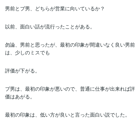
男前とブ男、どちらが営業に向いているか？
以前、面白い話が流行ったことがある。
勿論、男前と思ったが、最初の印象が間違いなく良い男前
は、少しのミスでも
評価が下がる。
ブ男は、最初の印象が悪いので、普通に仕事が出来れば評
価はあがる。
最初の印象は、低い方が良いと言った面白い説でした。