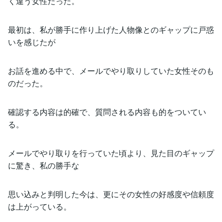
く違う女性だった。
最初は、私が勝手に作り上げた人物像とのギャップに戸惑
いを感じたが
お話を進める中で、メールでやり取りしていた女性そのも
のだった。
確認する内容は的確で、質問される内容も的をついてい
る。
メールでやり取りを行っていた頃より、見た目のギャップ
に驚き、私の勝手な
思い込みと判明した今は、更にその女性の好感度や信頼度
は上がっている。