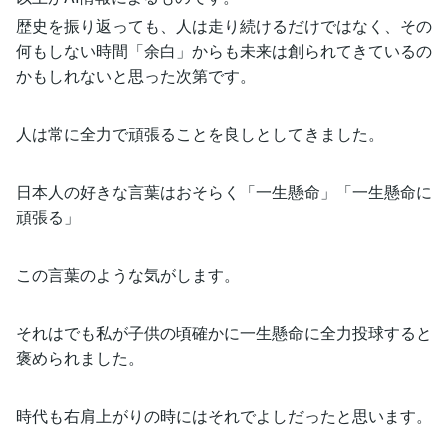
歴史を振り返っても、人は走り続けるだけではなく、その
何もしない時間「余白」からも未来は創られてきているの
かもしれないと思った次第です。
人は常に全力で頑張ることを良しとしてきました。
日本人の好きな言葉はおそらく「一生懸命」「一生懸命に
頑張る」
この言葉のような気がします。
それはでも私が子供の頃確かに一生懸命に全力投球すると
褒められました。
時代も右肩上がりの時にはそれでよしだったと思います。