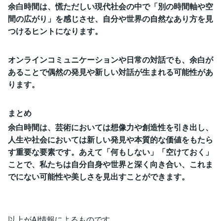
余白時間は、慌ただしい現代社会の中で「別の時間軸や空
間の広がり」を感じさせ、自分や世界の自然なあり方を見
つけるヒントになります。
オンラインコミュニケーションや日常の対話でも、余白が
あることで偶然の発見や新しい対話が生まれる可能性があ
ります。
まとめ
余白時間は、芸術においては想像力や創造性を引き出し、
人生や社会においては新しい発見や本質的な価値をもたら
す重要な要素です。あえて「何もしない」「空けておく」
ことで、私たちは自分自身や世界と深く向き合い、これま
でにない可能性や美しさを見出すことができます。
以上がAI情報によるものです。