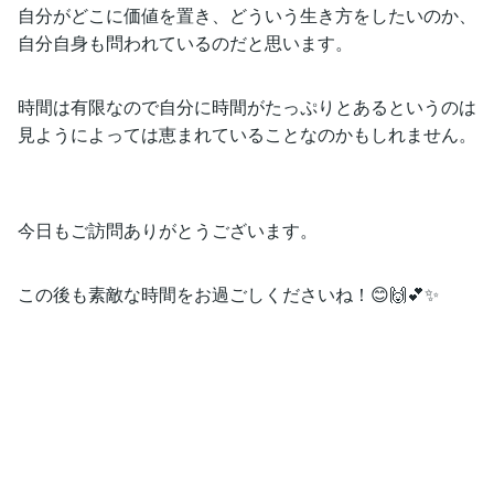
自分がどこに価値を置き、どういう生き方をしたいのか、
自分自身も問われているのだと思います。
時間は有限なので自分に時間がたっぷりとあるというのは
見ようによっては恵まれていることなのかもしれません。
今日もご訪問ありがとうございます。
この後も素敵な時間をお過ごしくださいね！😊🙌💕✨