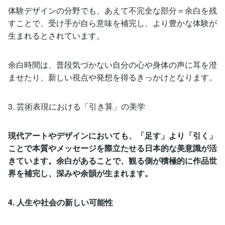
体験デザインの分野でも、あえて不完全な部分＝余白を残
すことで、受け手が自ら意味を補完し、より豊かな体験が
生まれるとされています。
余白時間は、普段気づかない自分の心や身体の声に耳を澄
ませたり、新しい視点や発想を得るきっかけとなります。
3. 芸術表現における「引き算」の美学
現代アートやデザインにおいても、「足す」より「引く」
ことで本質やメッセージを際立たせる日本的な美意識が活
きています。余白があることで、観る側が積極的に作品世
界を補完し、深みや余韻が生まれます。
4. 人生や社会の新しい可能性