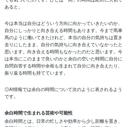
あると。
今は本当は自分はどういう方向に向かっていきたいのか、
自分にしっかりと向き合える時間もあります。今まで馬車
馬のように働いてきたけれど、本当の自分の気持ちは置き
去りにしたまま、自分の気持ちに向き合えていなかったと
思います。向き合える時間もなかったのだと思います。今
は本当にこのままで良いのかと余白の空いた時間に自分に
自問自答する時間や余裕も生まれて自分に向き合えたり、
振り返る時間も持てています。
◎AI情報では余白の時間について次のように表されるよう
です。
余白時間で生まれる芸術や可能性
余白時間とは、日常の忙しさや効率から少し距離を置き、