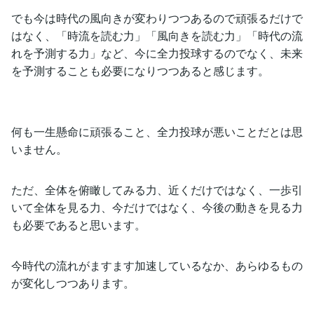
でも今は時代の風向きが変わりつつあるので頑張るだけで
はなく、「時流を読む力」「風向きを読む力」「時代の流
れを予測する力」など、今に全力投球するのでなく、未来
を予測することも必要になりつつあると感じます。
何も一生懸命に頑張ること、全力投球が悪いことだとは思
いません。
ただ、全体を俯瞰してみる力、近くだけではなく、一歩引
いて全体を見る力、今だけではなく、今後の動きを見る力
も必要であると思います。
今時代の流れがますます加速しているなか、あらゆるもの
が変化しつつあります。