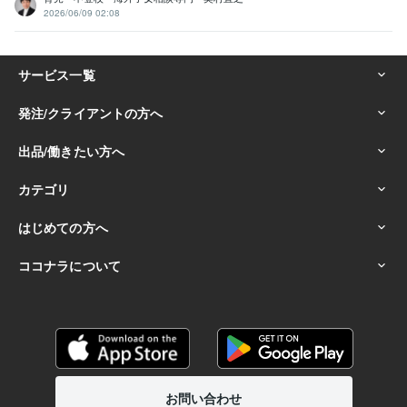
2026/06/09 02:08