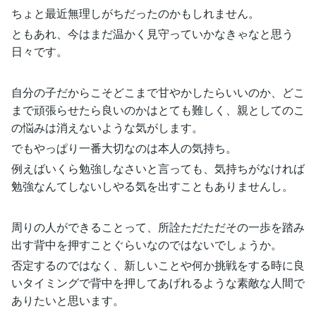
ちょと最近無理しがちだったのかもしれません。
ともあれ、今はまだ温かく見守っていかなきゃなと思う
日々です。
自分の子だからこそどこまで甘やかしたらいいのか、どこ
まで頑張らせたら良いのかはとても難しく、親としてのこ
の悩みは消えないような気がします。
でもやっぱり一番大切なのは本人の気持ち。
例えばいくら勉強しなさいと言っても、気持ちがなければ
勉強なんてしないしやる気を出すこともありませんし。
周りの人ができることって、所詮ただただその一歩を踏み
出す背中を押すことぐらいなのではないでしょうか。
否定するのではなく、新しいことや何か挑戦をする時に良
いタイミングで背中を押してあげれるような素敵な人間で
ありたいと思います。