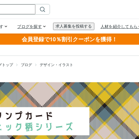
会員登録で10％割引クーポンを獲得！
グトップ
ブログ
デザイン・イラスト