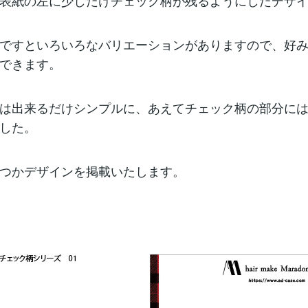
表紙の左に少しだけチェック柄が残るようにしたデザ
ですといろいろなバリエーションがありますので、好
できます。
は出来るだけシンプルに、あえてチェック柄の部分に
した。
つかデザインを掲載いたします。