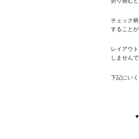
折り畳むと
チェック柄
することが
レイアウト
しませんで
下記にいく