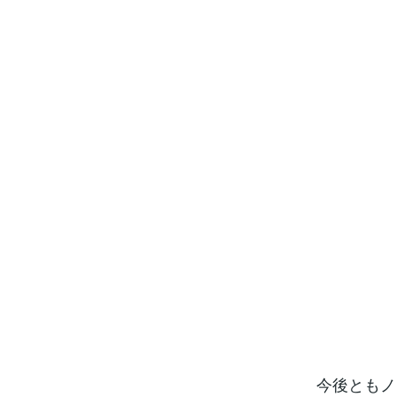
今後ともノ