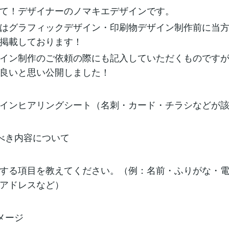
て！デザイナーのノマキエデザインです。
はグラフィックデザイン・印刷物デザイン制作前に当
掲載しております！
イン制作のご依頼の際にも記入していただくものです
良いと思い公開しました！
インヒアリングシート（名刺・カード・チラシなどが
べき内容について
する項目を教えてください。（例：名前・ふりがな・
アドレスなど）
メージ