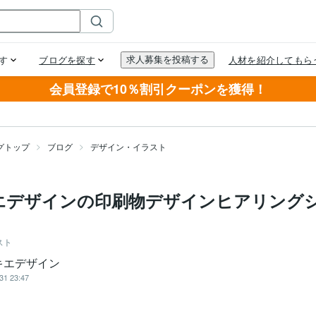
会員登録で10％割引クーポンを獲得！
グトップ
ブログ
デザイン・イラスト
エデザインの印刷物デザインヒアリング
スト
キエデザイン
31 23:47