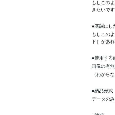
もしこのよ
きたいです
●基調にし
もしこのよ
ド）があれ
●使用する
画像の有無
（わからな
●納品形式
データのみ