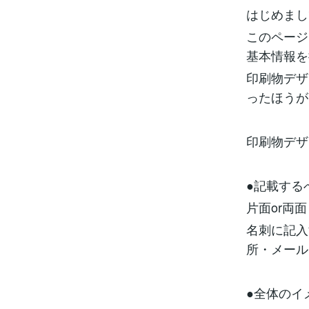
はじめまし
このページ
基本情報を
印刷物デザ
ったほうが
印刷物デザ
●記載する
片面or両面
名刺に記入
所・メール
●全体のイ