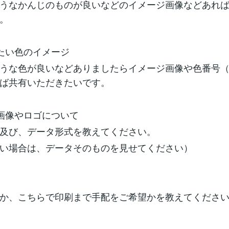
うなかんじのものが良いなどのイメージ画像などあれ
。
たい色のイメージ
うな色が良いなどありましたらイメージ画像や色番号
ば共有いただきたいです。
画像やロゴについて
及び、データ形式を教えてください。
い場合は、データそのものを見せてください）
か、こちらで印刷まで手配をご希望かを教えてくださ