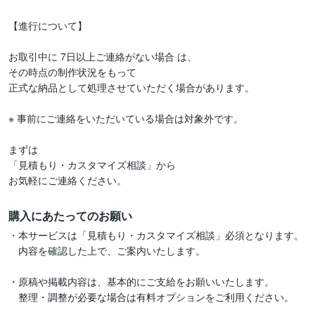
【進行について】

お取引中に 7日以上ご連絡がない場合 は、

その時点の制作状況をもって

正式な納品として処理させていただく場合があります。

※ 事前にご連絡をいただいている場合は対象外です。

まずは

「見積もり・カスタマイズ相談」から

お気軽にご連絡ください。
購入にあたってのお願い
・本サービスは「見積もり・カスタマイズ相談」必須となります。

　内容を確認した上で、ご案内いたします。

・原稿や掲載内容は、基本的にご支給をお願いいたします。

　整理・調整が必要な場合は有料オプションをご利用ください。
