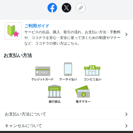
ご利用ガイド
サービスの出品、購入、取引の流れ、お支払い方法・手数料
や、ココナラを安心・安全に使って頂くための制度やマナー
など、ココナラの使い方はこちら。
お支払い方法
お支払い方法について
キャンセルについて