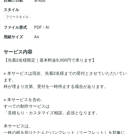
スタイル
フリースタイル
ファイル形式
PDF / AI
用紙サイズ
A4
サービス内容
【先着2名様限定｜基本料金9,000円で承ります】

※ 本サービスは現在、先着2名様までの受付とさせていただいてい
ます。

枠が埋まり次第、受付を一時停止する場合があります。

※ 本サービスを含め、

すべての制作サービスは

「見積もり・カスタマイズ相談」必須となります。

本サービスは、

一枚の紙を折りたたんだパンフレット（リーフレット）を対象に、
