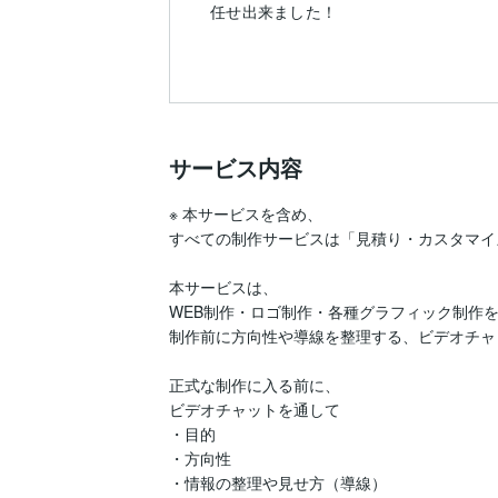
任せ出来ました！
サービス内容
※ 本サービスを含め、

すべての制作サービスは「見積り・カスタマイ
本サービスは、

WEB制作・ロゴ制作・各種グラフィック制作を
制作前に方向性や導線を整理する、ビデオチャット
正式な制作に入る前に、

ビデオチャットを通して

・目的

・方向性

・情報の整理や見せ方（導線）
