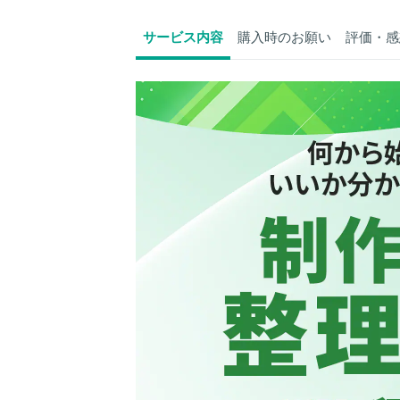
サービス内容
購入時のお願い
評価・感