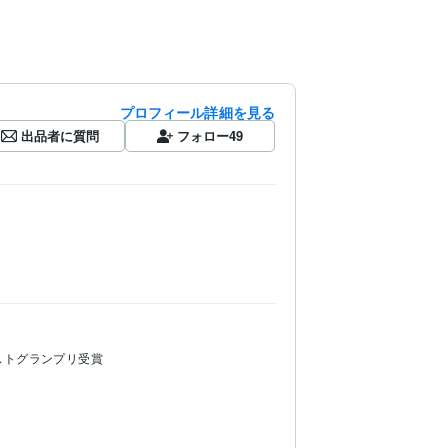
プロフィール詳細を見る
出品者に質問
フォロー
49
ストグランプリ受賞