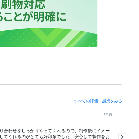
すべての評価・感想をみる
1年前
り合わせをしっかりやってくれるので、制作後にイメー
親
してくれるのがとても好印象でした。安心して製作をお
事