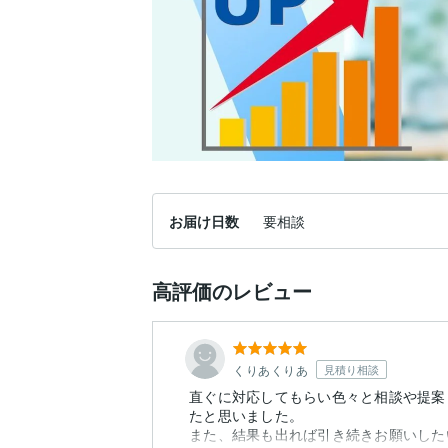
お届け日数
要相談
高評価のレビュー
くりあくりあ
見積り相談
直ぐに対応してもらい色々と相談や提案
たと思いました。
また、結果も出れば引き続きお願いした