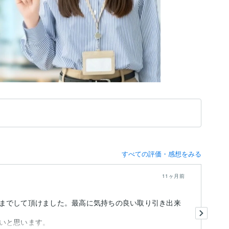
すべての評価・感想をみる
11ヶ月前
までして頂けました。最高に気持ちの良い取り引き出来
安
いと思います。