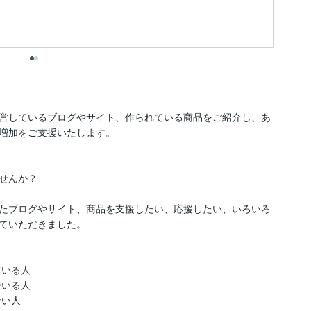
営しているブログやサイト、作られている商品をご紹介し、あ
増加をご支援いたします。

せんか？

たブログやサイト、商品を支援したい、応援したい、いろいろ
ていただきました。
