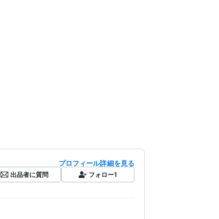
プロフィール詳細を見る
出品者に質問
フォロー
1