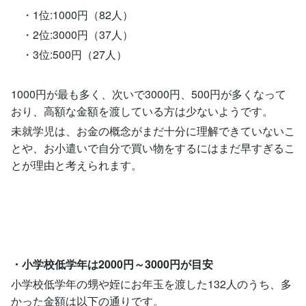
・1位:1000円（82人）
・2位:3000円（37人）
・3位:500円（27人）
1000円が最も多く、次いで3000円、500円が多くなって
おり、高額な金額を渡している方は少ないようです。
未就学児は、お金の概念がまだ十分に理解できていないこ
とや、お小遣いで自分で買い物をするにはまだ早すぎるこ
とが理由と考えられます。
・小学校低学年は2000円～3000円が目安
小学校低学年の甥や姪にお年玉を渡した132人のうち、多
かった金額は以下の通りです。