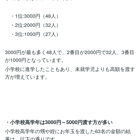
・1位:3000円（48人）
・2位:2000円（32人）
・3位:1000円（27人）
3000円が最も多く48人で、2番目が2000円で32人、3番目
が1000円となっています。
小学校に進学したこともあり、未就学児よりも高額を渡す
方が増えています。
・小学校高学年は3000円～5000円渡す方が多い
小学校高学年の甥や姪にお年玉を渡した63名の金額の結
果は、以下の通りです。