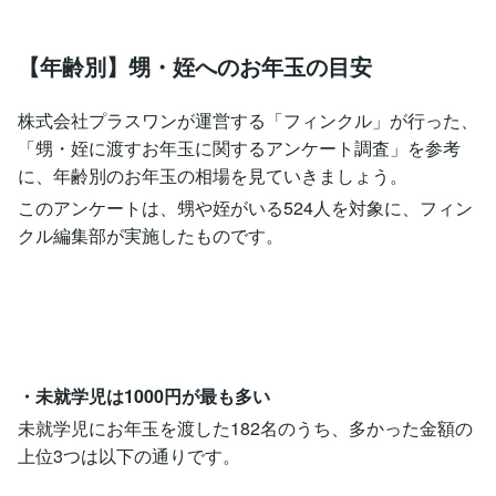
【年齢別】甥・姪へのお年玉の目安
株式会社プラスワンが運営する「フィンクル」が行った、
「甥・姪に渡すお年玉に関するアンケート調査」を参考
に、年齢別のお年玉の相場を見ていきましょう。
このアンケートは、甥や姪がいる524人を対象に、フィン
クル編集部が実施したものです。
・未就学児は1000円が最も多い
未就学児にお年玉を渡した182名のうち、多かった金額の
上位3つは以下の通りです。