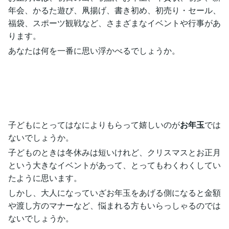
年会、かるた遊び、凧揚げ、書き初め、初売り・セール、
福袋、スポーツ観戦など、さまざまなイベントや行事があ
ります。
あなたは何を一番に思い浮かべるでしょうか。
子どもにとってはなによりもらって嬉しいのが
お年玉
では
ないでしょうか。
子どものときは冬休みは短いけれど、クリスマスとお正月
という大きなイベントがあって、とってもわくわくしてい
たように思います。
しかし、大人になっていざお年玉をあげる側になると金額
や渡し方のマナーなど、悩まれる方もいらっしゃるのでは
ないでしょうか。