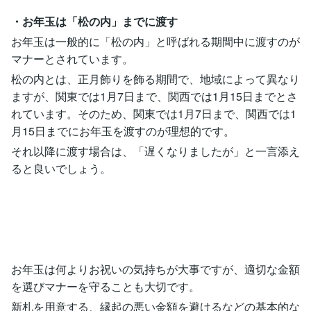
・お年玉は「松の内」までに渡す
お年玉は一般的に「松の内」と呼ばれる期間中に渡すのが
マナーとされています。
松の内とは、正月飾りを飾る期間で、地域によって異なり
ますが、関東では1月7日まで、関西では1月15日までとさ
れています。そのため、関東では1月7日まで、関西では1
月15日までにお年玉を渡すのが理想的です。
それ以降に渡す場合は、「遅くなりましたが」と一言添え
ると良いでしょう。
お年玉は何よりお祝いの気持ちが大事ですが、適切な金額
を選びマナーを守ることも大切です。
新札を用意する、縁起の悪い金額を避けるなどの基本的な