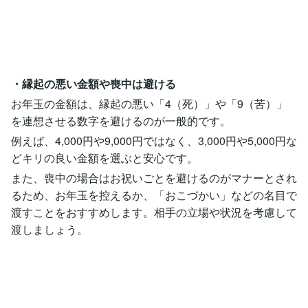
・縁起の悪い金額や喪中は避ける
お年玉の金額は、縁起の悪い「4（死）」や「9（苦）」
を連想させる数字を避けるのが一般的です。
例えば、4,000円や9,000円ではなく、3,000円や5,000円な
どキリの良い金額を選ぶと安心です。
また、喪中の場合はお祝いごとを避けるのがマナーとされ
るため、お年玉を控えるか、「おこづかい」などの名目で
渡すことをおすすめします。相手の立場や状況を考慮して
渡しましょう。