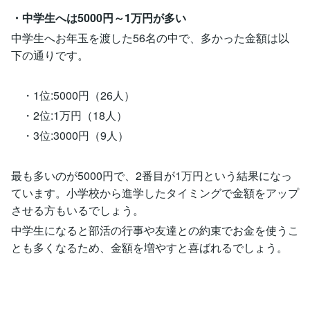
・中学生へは5000円～1万円が多い
中学生へお年玉を渡した56名の中で、多かった金額は以
下の通りです。
・1位:5000円（26人）
・2位:1万円（18人）
・3位:3000円（9人）
最も多いのが5000円で、2番目が1万円という結果になっ
ています。小学校から進学したタイミングで金額をアップ
させる方もいるでしょう。
中学生になると部活の行事や友達との約束でお金を使うこ
とも多くなるため、金額を増やすと喜ばれるでしょう。