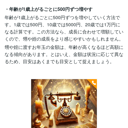
・年齢が1歳上がるごとに500円ずつ増やす
年齢が1歳上がるごとに500円ずつを増やしていく方法で
す。1歳では500円、10歳では5000円、20歳では1万円に
なる計算です。この方法なら、成長に合わせて増額してい
くので、甥や姪の成長をより感じやすいかもしれません。
甥や姪に渡すお年玉の金額は、年齢が高くなるほど高額に
なる傾向があります。とはいえ、金額は状況に応じて異な
るため、目安はあくまでも目安として捉えましょう。