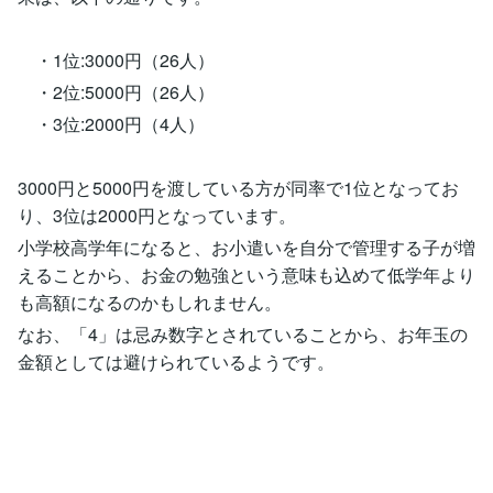
・1位:3000円（26人）
・2位:5000円（26人）
・3位:2000円（4人）
3000円と5000円を渡している方が同率で1位となってお
り、3位は2000円となっています。
小学校高学年になると、お小遣いを自分で管理する子が増
えることから、お金の勉強という意味も込めて低学年より
も高額になるのかもしれません。
なお、「4」は忌み数字とされていることから、お年玉の
金額としては避けられているようです。