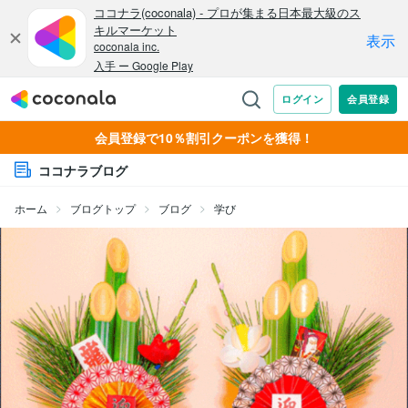
会員登録で10％割引クーポンを獲得！
ココナラブログ
ホーム
ブログトップ
ブログ
学び