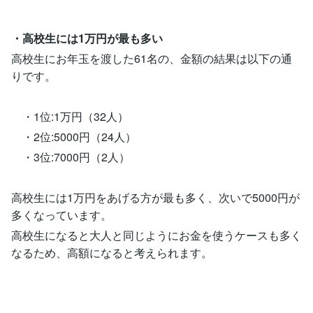
・高校生には1万円が最も多い
高校生にお年玉を渡した61名の、金額の結果は以下の通
りです。
・1位:1万円（32人）
・2位:5000円（24人）
・3位:7000円（2人）
高校生には1万円をあげる方が最も多く、次いで5000円が
多くなっています。
高校生になると大人と同じようにお金を使うケースも多く
なるため、高額になると考えられます。