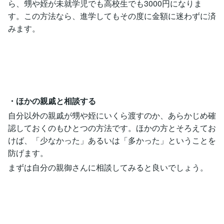
ら、甥や姪が未就学児でも高校生でも3000円になりま
す。この方法なら、進学してもその度に金額に迷わずに済
みます。
・ほかの親戚と相談する
自分以外の親戚が甥や姪にいくら渡すのか、あらかじめ確
認しておくのもひとつの方法です。ほかの方とそろえてお
けば、「少なかった」あるいは「多かった」ということを
防げます。
まずは自分の親御さんに相談してみると良いでしょう。