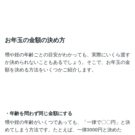
お年玉の金額の決め方
甥や姪の年齢ごとの目安がわかっても、実際にいくら渡す
か決められないこともあるでしょう。そこで、お年玉の金
額を決める方法をいくつかご紹介します。
・年齢を問わず同じ金額にする
甥や姪の年齢がいくつであっても、「一律で〇〇円」と決
めてしまう方法です。たとえば、一律3000円と決めた