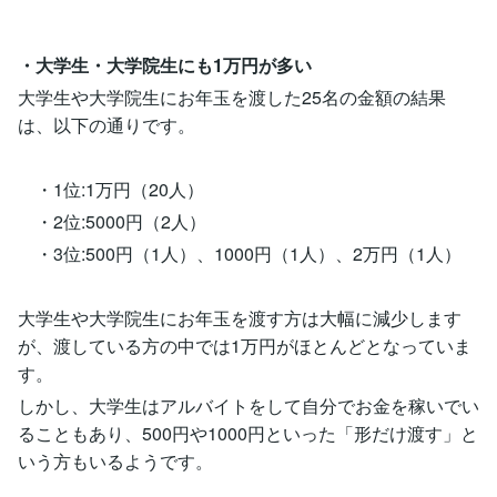
・大学生・大学院生にも1万円が多い
大学生や大学院生にお年玉を渡した25名の金額の結果
は、以下の通りです。
・1位:1万円（20人）
・2位:5000円（2人）
・3位:500円（1人）、1000円（1人）、2万円（1人）
大学生や大学院生にお年玉を渡す方は大幅に減少します
が、渡している方の中では1万円がほとんどとなっていま
す。
しかし、大学生はアルバイトをして自分でお金を稼いでい
ることもあり、500円や1000円といった「形だけ渡す」と
いう方もいるようです。