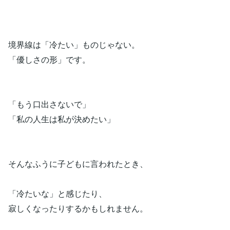
境界線は「冷たい」ものじゃない。
「優しさの形」です。
「もう口出さないで」
「私の人生は私が決めたい」
そんなふうに子どもに言われたとき、
「冷たいな」と感じたり、
寂しくなったりするかもしれません。