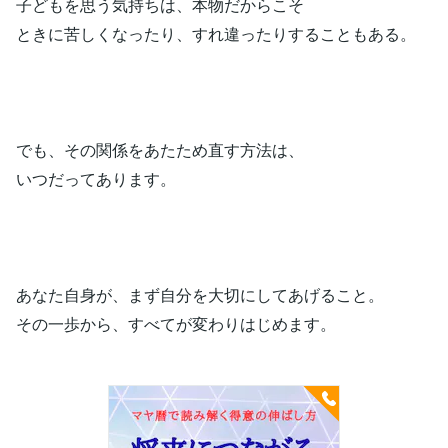
子どもを思う気持ちは、本物だからこそ
ときに苦しくなったり、すれ違ったりすることもある。
でも、その関係をあたため直す方法は、
いつだってあります。
あなた自身が、まず自分を大切にしてあげること。
その一歩から、すべてが変わりはじめます。