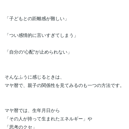
「子どもとの距離感が難しい」
「つい感情的に言いすぎてしまう」
「自分の“心配”が止められない」
そんなふうに感じるときは、
マヤ暦で、親子の関係性を見てみるのも一つの方法です。
マヤ暦では、生年月日から
「その人が持って生まれたエネルギー」や
「思考のクセ」