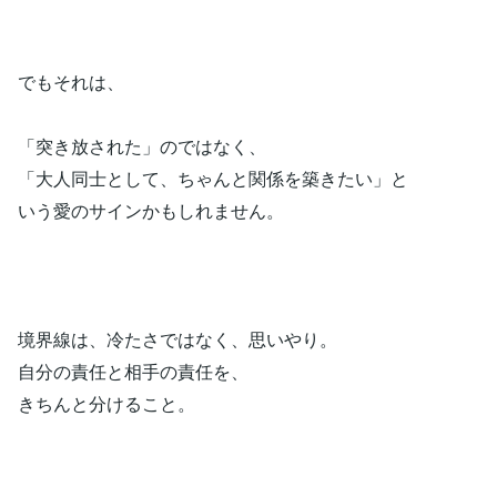
でもそれは、
「突き放された」のではなく、
「大人同士として、ちゃんと関係を築きたい」と
いう愛のサインかもしれません。
境界線は、冷たさではなく、思いやり。
自分の責任と相手の責任を、
きちんと分けること。