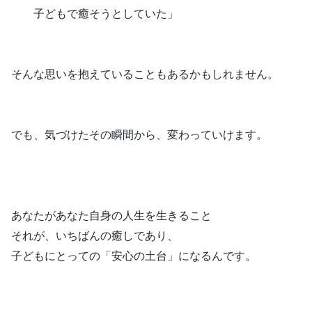
子どもで癒そうとしていた」
そんな思いを抱えていることもあるかもしれません。
でも、気づけたその瞬間から、変わっていけます。
あなたがあなた自身の人生を生きること
それが、いちばんの癒しであり、
子どもにとっての「安心の土台」になるんです。