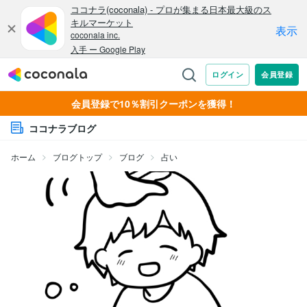
会員登録で10％割引クーポンを獲得！
ココナラブログ
ホーム
ブログトップ
ブログ
占い