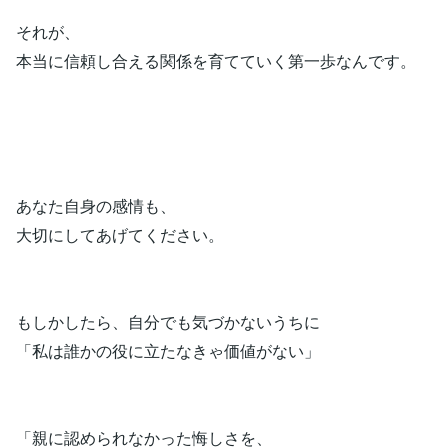
それが、
本当に信頼し合える関係を育てていく第一歩なんです。
あなた自身の感情も、
大切にしてあげてください。
もしかしたら、自分でも気づかないうちに
「私は誰かの役に立たなきゃ価値がない」
「親に認められなかった悔しさを、