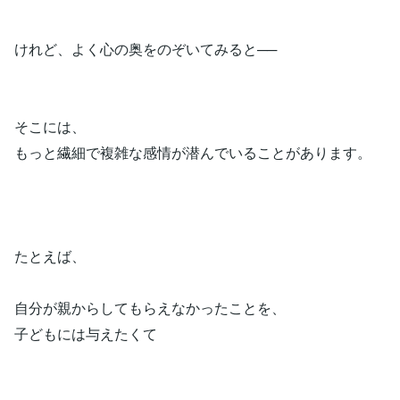
けれど、よく心の奥をのぞいてみると──
そこには、
もっと繊細で複雑な感情が潜んでいることがあります。
たとえば、
自分が親からしてもらえなかったことを、
子どもには与えたくて