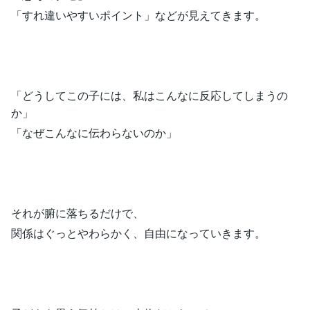
「すれ違いやすいポイント」などが見えてきます。
「どうしてこの子には、私はこんなに反応してしまうの
か」
「なぜこんなに伝わらないのか」
それが腑に落ちるだけで、
関係はぐっとやわらかく、自由になっていきます。