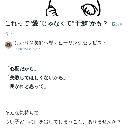
これって“愛”じゃなくて“干渉”かも？
記事
占い
ひかり＠笑顔へ導くヒーリングセラピスト
2025/05/22 06:07
「心配だから」
「失敗してほしくないから」
「良かれと思って」
そんな気持ちで、
つい子どもに口を出してしまうこと、ありませんか？