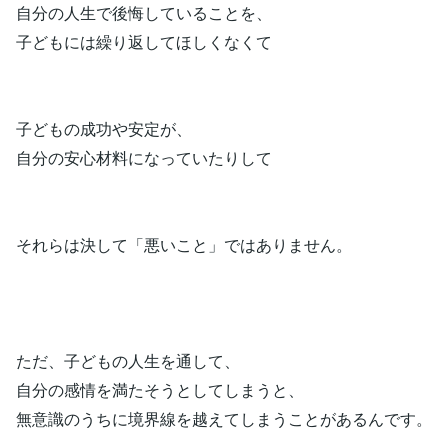
自分の人生で後悔していることを、
子どもには繰り返してほしくなくて
子どもの成功や安定が、
自分の安心材料になっていたりして
それらは決して「悪いこと」ではありません。
ただ、子どもの人生を通して、
自分の感情を満たそうとしてしまうと、
無意識のうちに境界線を越えてしまうことがあるんです。