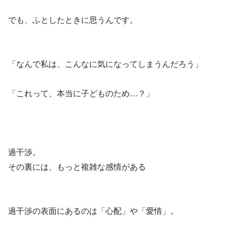
でも、ふとしたときに思うんです。
「なんで私は、こんなに気になってしまうんだろう」
「これって、本当に子どものため…？」
過干渉。
その裏には、もっと複雑な感情がある
過干渉の表面にあるのは「心配」や「愛情」。