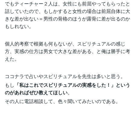
でもティーチャー２人は、女性にも前屈やってもらったと
話していたので、もしかすると女性の場合は前屈自体に大
きな差が出ない＝男性の骨格のほうが露骨に差が出るのか
もしれない。
個人的考察で根拠も何もないが、スピリチュアルの感じ
方、実感の仕方は男女で大きな差がある、と俺は勝手に考
えた。
ココナラで占いやスピリチュアルを先生は多いと思う。
もし
「私はこれでスピリチュアルの実感をした！」という
のがあればぜひ教えてほしい
。
その人に電話相談して、色々聞いてみたいのである。