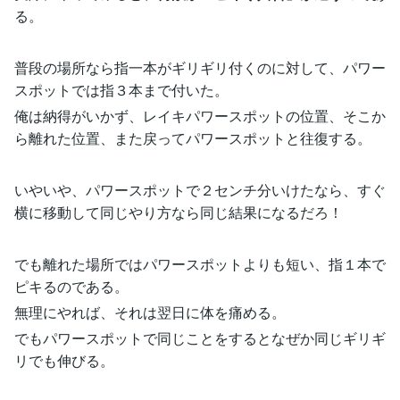
る。
普段の場所なら指一本がギリギリ付くのに対して、パワー
スポットでは指３本まで付いた。
俺は納得がいかず、レイキパワースポットの位置、そこか
ら離れた位置、また戻ってパワースポットと往復する。
いやいや、パワースポットで２センチ分いけたなら、すぐ
横に移動して同じやり方なら同じ結果になるだろ！
でも離れた場所ではパワースポットよりも短い、指１本で
ピキるのである。
無理にやれば、それは翌日に体を痛める。
でもパワースポットで同じことをするとなぜか同じギリギ
リでも伸びる。