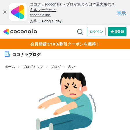
会員登録で10％割引クーポンを獲得！
ココナラブログ
ホーム
ブログトップ
ブログ
占い