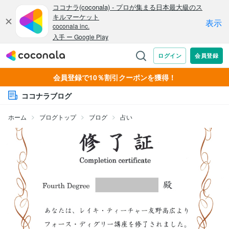
会員登録で10％割引クーポンを獲得！
ココナラブログ
ホーム
ブログトップ
ブログ
占い