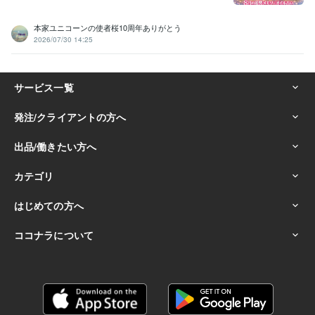
本家ユニコーンの使者桜10周年ありがとう
2026/07/30 14:25