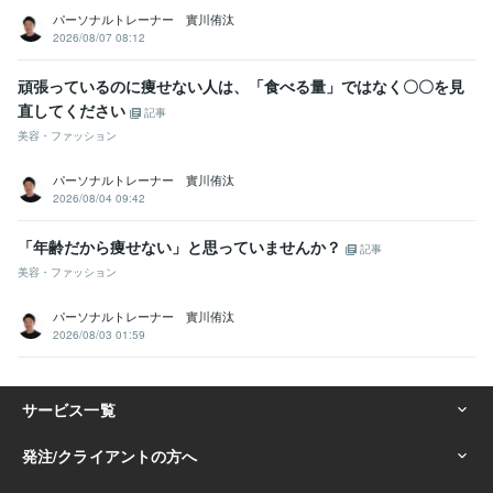
パーソナルトレーナー 實川侑汰
2026/08/07 08:12
頑張っているのに痩せない人は、「食べる量」ではなく〇〇を見
直してください
記事
美容・ファッション
パーソナルトレーナー 實川侑汰
2026/08/04 09:42
「年齢だから痩せない」と思っていませんか？
記事
美容・ファッション
パーソナルトレーナー 實川侑汰
2026/08/03 01:59