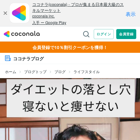
会員登録で10％割引クーポンを獲得！
ココナラブログ
ホーム
ブログトップ
ブログ
ライフスタイル