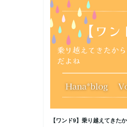
【ワンド9】乗り越えてきた