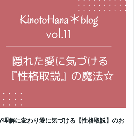
が理解に変わり愛に気づける【性格取説】のお