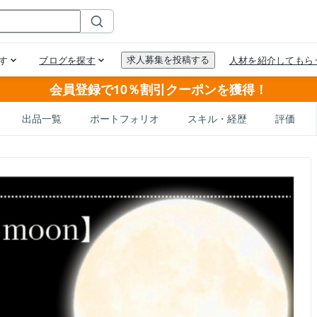
会員登録で10％割引クーポンを獲得！
出品一覧
ポートフォリオ
スキル・経歴
評価