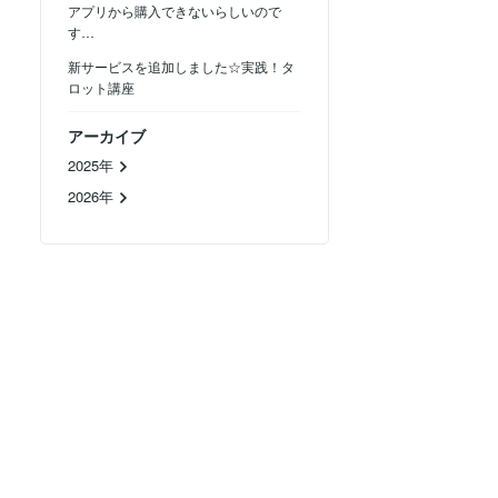
アプリから購入できないらしいので
す…
新サービスを追加しました☆実践！タ
ロット講座
アーカイブ
2025年
2026年