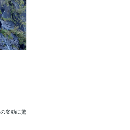
段の変動に驚