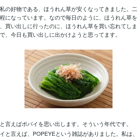
私の好物である、ほうれん草が安くなってきました。
程になっています。なので毎日のように、ほうれん草
、買い出しに行ったのに、ほうれん草を買い忘れてし
で、今日も買い出しに出かけようと思ってます。
と言えばポパイを思い出します。そういう年代です。
イと言えば、POPEYEという雑誌がありました。私は