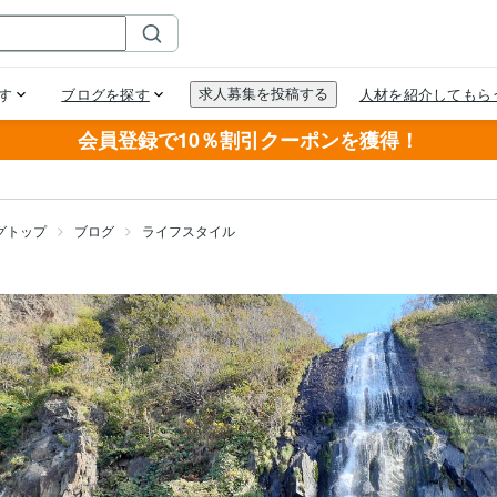
会員登録で10％割引クーポンを獲得！
グトップ
ブログ
ライフスタイル