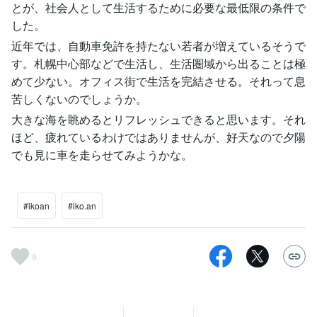
とが、社会人として生活するために必要な最低限の条件で
した。
近年では、自動車免許を持たない若者が増えているそうで
す。札幌中心部などで生活し、生活圏域から出ることは極
めて少ない。オフィス街で生活を完結させる。それって息
苦しくないのでしょうか。
大きな海を眺めるとリフレッシュできると思います。それ
ほど、疲れているわけではありませんが、好天なので夕陽
でも見に車を走らせてみようかな。
#ikoan
#iko.an
9