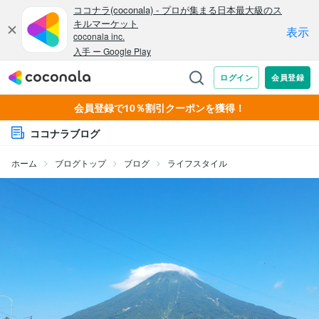
会員登録で10％割引クーポンを獲得！
ココナラブログ
ホーム
ブログトップ
ブログ
ライフスタイル