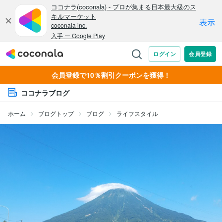
会員登録で10％割引クーポンを獲得！
ココナラブログ
ホーム
ブログトップ
ブログ
ライフスタイル