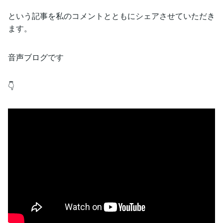
という記事を私のコメントとともにシェアさせていただき
ます。
音声ブログです
👇