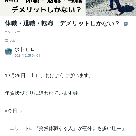
休職・退職・転職 デメリットしかない？
コンテンツ
コラム
水卜 ヒロ
2021/12/25 01:04
12月25日（土）、おはようございます。
年賀状づくりに追われています😅
※今日も
「エリートに『突然休職する人』が意外にも多い理由」