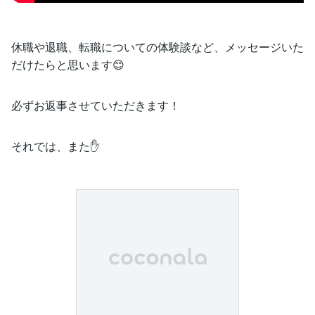
休職や退職、転職についての体験談など、メッセージいた
だけたらと思います😊
必ずお返事させていただきます！
それでは、また✋