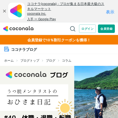
会員登録で10％割引クーポンを獲得！
ココナラブログ
ホーム
ブログトップ
ブログ
コラム