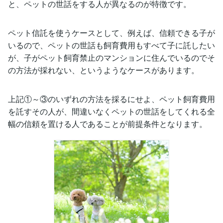
と、ペットの世話をする人が異なるのが特徴です。
ペット信託を使うケースとして、例えば、信頼できる子が
いるので、ペットの世話も飼育費用もすべて子に託したい
が、子がペット飼育禁止のマンションに住んでいるのでそ
の方法が採れない、というようなケースがあります。
上記①～③のいずれの方法を採るにせよ、ペット飼育費用
を託すその人が、間違いなくペットの世話をしてくれる全
幅の信頼を置ける人であることが前提条件となります。