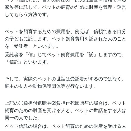
家族等に託して、ペットの飼育のために財産を管理・運営
してもらう方法です。
ペットを飼育するための費用を、例えば、信頼できる自分
の子どもに託します。ペット飼育費用を託された人のこと
を「受託者」といいます。
受託者を「信」じてペット飼育費用を「託」しますので、
「信託」といいます。
そして、実際のペットの世話は受託者がするのではなく、
飼主の友人や動物保護団体等が行ないます。
上記の①負担付遺贈や②負担付死因贈与の場合は、ペット
飼育のための財産を受ける人と、ペットの世話をする人は
同一の人でした。
ペット信託の場合は、ペット飼育のための財産を受ける人