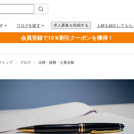
会員登録で10％割引クーポンを獲得！
グトップ
ブログ
法律・税務・士業全般