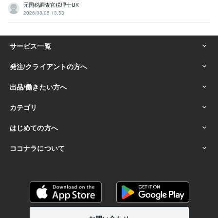
元国税調査官税理士UK
2026/08/05 13:53