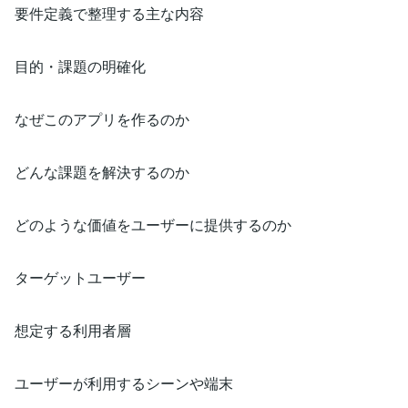
要件定義で整理する主な内容
目的・課題の明確化
なぜこのアプリを作るのか
どんな課題を解決するのか
どのような価値をユーザーに提供するのか
ターゲットユーザー
想定する利用者層
ユーザーが利用するシーンや端末