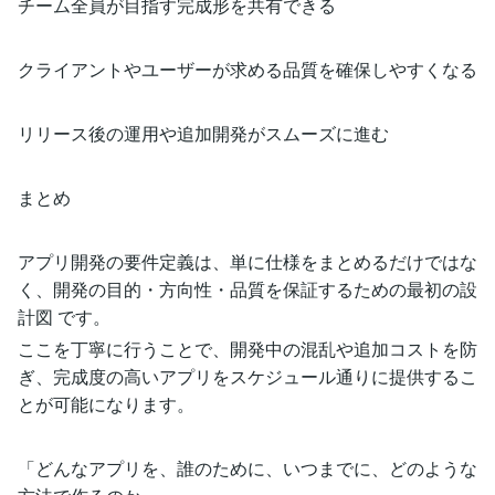
チーム全員が目指す完成形を共有できる
クライアントやユーザーが求める品質を確保しやすくなる
リリース後の運用や追加開発がスムーズに進む
まとめ
アプリ開発の要件定義は、単に仕様をまとめるだけではな
く、開発の目的・方向性・品質を保証するための最初の設
計図 です。
ここを丁寧に行うことで、開発中の混乱や追加コストを防
ぎ、完成度の高いアプリをスケジュール通りに提供するこ
とが可能になります。
「どんなアプリを、誰のために、いつまでに、どのような