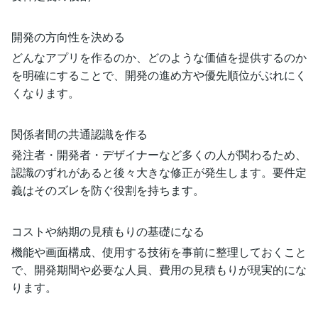
開発の方向性を決める
どんなアプリを作るのか、どのような価値を提供するのか
を明確にすることで、開発の進め方や優先順位がぶれにく
くなります。
関係者間の共通認識を作る
発注者・開発者・デザイナーなど多くの人が関わるため、
認識のずれがあると後々大きな修正が発生します。要件定
義はそのズレを防ぐ役割を持ちます。
コストや納期の見積もりの基礎になる
機能や画面構成、使用する技術を事前に整理しておくこと
で、開発期間や必要な人員、費用の見積もりが現実的にな
ります。