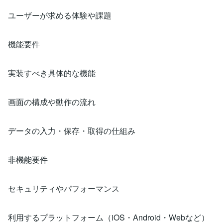
ユーザーが求める体験や課題
機能要件
実装すべき具体的な機能
画面の構成や動作の流れ
データの入力・保存・取得の仕組み
非機能要件
セキュリティやパフォーマンス
利用するプラットフォーム（iOS・Android・Webなど）