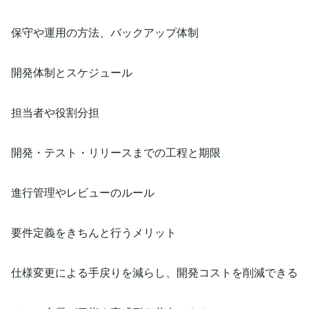
保守や運用の方法、バックアップ体制
開発体制とスケジュール
担当者や役割分担
開発・テスト・リリースまでの工程と期限
進行管理やレビューのルール
要件定義をきちんと行うメリット
仕様変更による手戻りを減らし、開発コストを削減できる