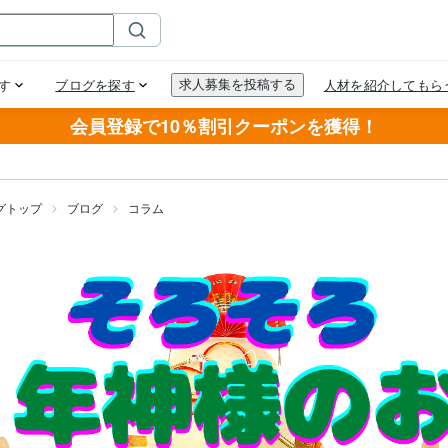
会員登録で10％割引クーポンを獲得！
グトップ
ブログ
コラム