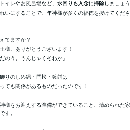
トイレやお風呂場など、
しましょ
水回りも入念に掃除
れいにすることで、年神様が多くの福徳を授けてくだ
えてますか？
王様。ありがとうございます！
だのう。うんじゃくそわか」
飾りのしめ縄・門松・鏡餅は
っても関係があるものだったのです！
神様をお迎えする準備ができていること、清められた
です。