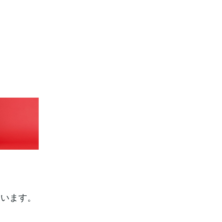
ています。