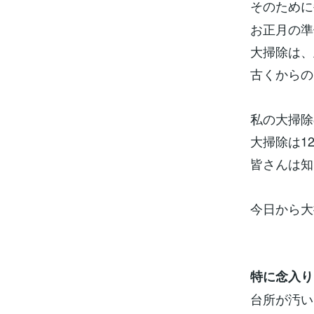
そのために
お正月の準
大掃除は、
古くからの
私の大掃除
大掃除は1
皆さんは知
今日から大
特に念入り
台所が汚い