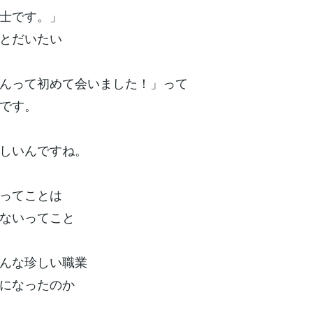
士です。」
とだいたい
んって初めて会いました！」って
です。
しいんですね。
ってことは
ないってこと
んな珍しい職業
になったのか