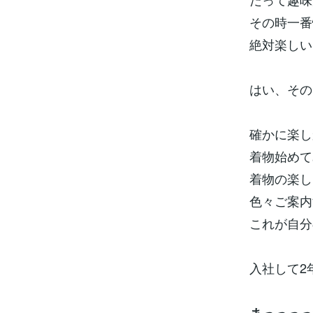
その時一番
絶対楽しい
はい、その
確かに楽し
着物始めて
着物の楽し
色々ご案内
これが自分
入社して2