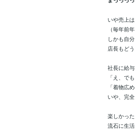
まっっっっ
いや売上は
（毎年前年
しかも自分
店長もどう
社長に給与
「え、でも
「着物広め
いや、完全
楽しかった
流石に生活