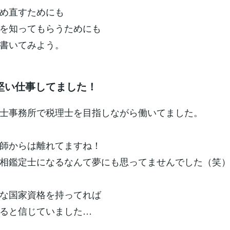
め直すためにも
を知ってもらうためにも
書いてみよう。
堅い仕事してました！
士事務所で税理士を目指しながら働いてました。
師からは離れてますね！
相鑑定士になるなんて夢にも思ってませんでした（笑
な国家資格を持ってれば
ると信じていました…