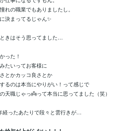
憧れの職業でもありましたし。
に決まってるじゃん✨
ときはそう思ってました…
かった！
みたいってお客様に
さとかカッコ良さとか
するのは本当にやりがい！って感じで
の天職じゃっ👼って本当に思ってました（笑）
年経ったあたりで段々と雲行きが…