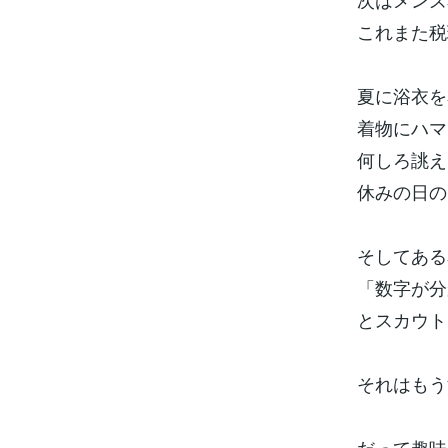
これまた税
夏に浴衣を
着物にハマ
何しろ誂えで
休みの日の
そしてある
「数字が分
とスカウト
それはもう
だって趣味