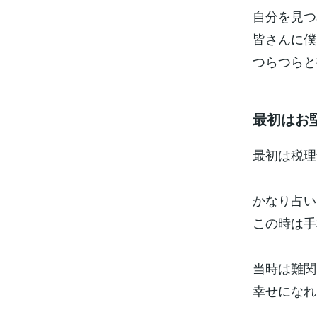
自分を見つ
皆さんに僕
つらつらと
最初はお
最初は税理
かなり占い
この時は手
当時は難関
幸せになれ