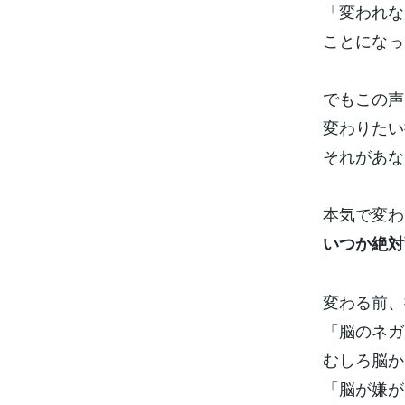
「変われな
ことになっ
でもこの声
変わりたい
それがあな
本気で変わ
いつか絶対
変わる前、
「脳のネガ
むしろ脳か
「脳が嫌が