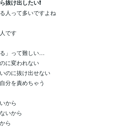
ら抜け出したい❗️
る人って多いですよね
人です
る」って難しい…
のに変われない
いのに抜け出せない
自分を責めちゃう
いから
ないから
から