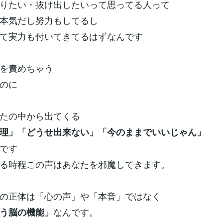
りたい・抜け出したいって思ってる人って
本気だし努力もしてるし
て実力も付いてきてるはずなんです
を責めちゃう
のに
たの中から出てくる
理」「どうせ出来ない」「今のままでいいじゃん」
です
る時程この声はあなたを邪魔してきます。
の正体は「心の声」や「本音」ではなく
なんです。
う脳の機能」