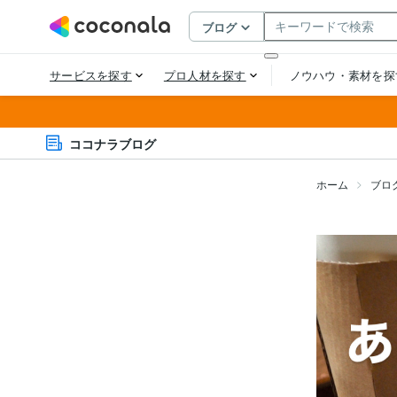
ココナラブログ
ホーム
ブロ