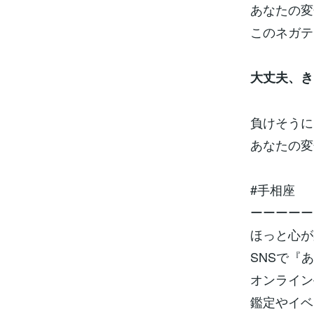
あなたの変
このネガテ
大丈夫、き
負けそうに
あなたの変
#手相座
ーーーーー
ほっと心が
SNSで『
オンライン
鑑定やイベ