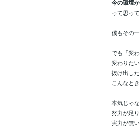
今の環境か
って思って
僕もその一
でも「変わ
変わりたい
抜け出した
こんなとき
本気じゃな
努力が足り
実力が無い