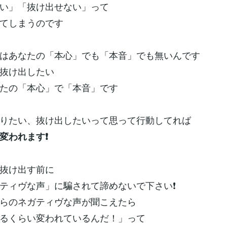
い」「抜け出せない」って
てしまうのです
はあなたの「本心」でも「本音」でも無いんです
抜け出したい
たの「本心」で「本音」です
りたい、抜け出したいって思って行動してれば
変われます❗️
抜け出す前に
ティヴな声」に騙されて諦めないで下さい❗️
らのネガティヴな声が聞こえたら
るくらい変われているんだ！」って