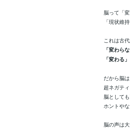
脳って「変
「現状維持
これは古代
「変わらな
「変わる」
だから脳は
超ネガティ
脳としても
ホントやな
脳の声は大