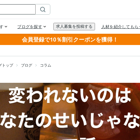
会員登録で10％割引クーポンを獲得！
グトップ
ブログ
コラム