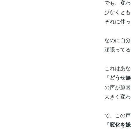
でも、変わ
少なくとも
それに伴っ
なのに自分
頑張ってる
これはあな
「どうせ無
の声が原因
大きく変わ
で、この声
「変化を嫌