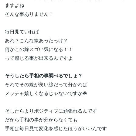
ますよね
そんな事ありません！
毎日見ていれば
あれ？こんな線あったっけ？
何かこの線スゴい気になる！！
って感じる事が出来るんですよ
そうしたら手相の事調べるでしょ？
それでその線が良い線だって分かれば
メッチャ嬉しくなるじゃないですか☘️
そしたらよりポジティブに頑張れるんです
だから手相の事が分からなくても
手相は毎日見て変化を感じたほうがいいんです