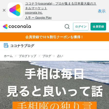
会員登録で10％割引クーポンを獲得！
ココナラブログ
ホーム
ブログトップ
ブログ
占い