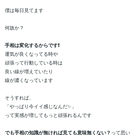
僕は毎日見てます
何故か？
手相は変化するからです❗️
運気が良くなってる時や
頑張って行動している時は
良い線が増えていたり
線が濃くなっています
そうすれば、
「やっぱり今イイ感じなんだ✨」
って実感が増してもっと頑張れるんです
でも手相の知識が無ければ見ても意味無くない？
って思い