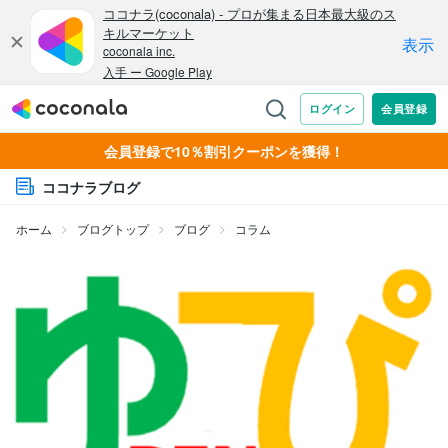
会員登録で10％割引クーポンを獲得！
ココナラブログ
ホーム
ブログトップ
ブログ
コラム