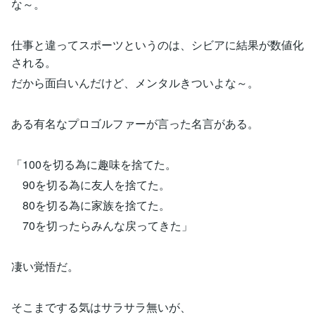
な～。
仕事と違ってスポーツというのは、シビアに結果が数値化
される。
だから面白いんだけど、メンタルきついよな～。
ある有名なプロゴルファーが言った名言がある。
「100を切る為に趣味を捨てた。
90を切る為に友人を捨てた。
80を切る為に家族を捨てた。
70を切ったらみんな戻ってきた」
凄い覚悟だ。
そこまでする気はサラサラ無いが、