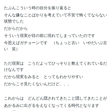
たぶんこういう時の自分を振り返ると
そんな嫌なことばかりを考えていて不安で怖くてならない
状態でした
だからだから
そういう現実が目の前に現れてしまっていたのです
今思えばガチョーンです （ちょっと古い いやだいぶ古
い 笑）
ただ現実は こうだよってひっそりと教えてくれているだ
けなんです
だから現実をみると とってもわかりやすい
だからこそ見たくないんだけど、、、
これからは どんどん隠されてきたこと隠してきたことが
あかるみに出ざるをえなくなってくる時代となります