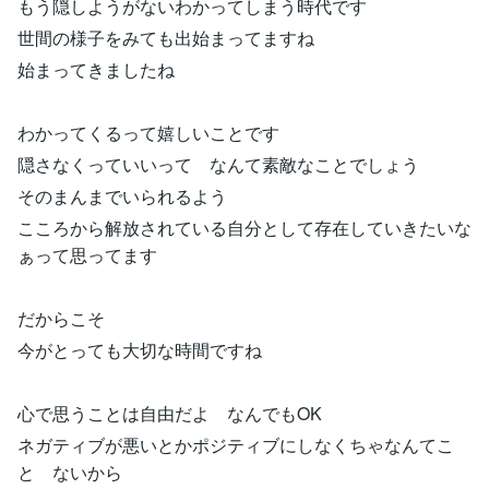
もう隠しようがないわかってしまう時代です
世間の様子をみても出始まってますね
始まってきましたね
わかってくるって嬉しいことです
隠さなくっていいって なんて素敵なことでしょう
そのまんまでいられるよう
こころから解放されている自分として存在していきたいな
ぁって思ってます
だからこそ
今がとっても大切な時間ですね
心で思うことは自由だよ なんでもOK
ネガティブが悪いとかポジティブにしなくちゃなんてこ
と ないから