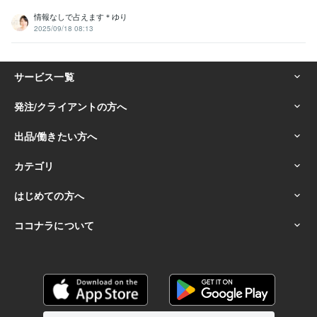
情報なしで占えます＊ゆり
2025/09/18 08:13