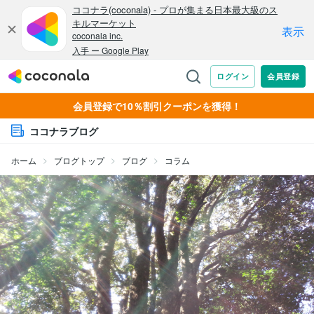
会員登録で10％割引クーポンを獲得！
ココナラブログ
ホーム
ブログトップ
ブログ
コラム