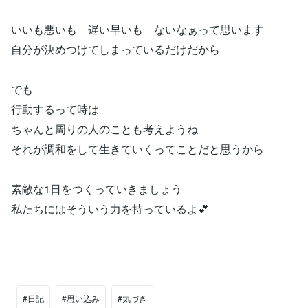
いいも悪いも 遅い早いも ないなぁって思います
自分が決めつけてしまっているだけだから
でも
行動するって時は
ちゃんと周りの人のことも考えようね
それが調和をして生きていくってことだと思うから
素敵な1日をつくっていきましょう
私たちにはそういう力を持っているよ💕
#日記
#思い込み
#気づき