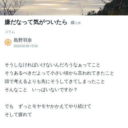
嫌だなって気がついたら
記事
コラム
島野羽奈
2023/02/08 15:34
そうしなければいけないんだろうなぁってこと
そうあるべきだよって小さい頃から言われてきたこと
頭で考えるよりも先にそうしてきてしまったこと
そんなこと いっぱいないですか？
でも ずっとモヤモヤかかえてやり続けて
そして疲れて