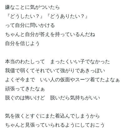
嫌なことに気がついたら
『どうしたい？』『どうありたい？』
って自分に問いかける
ちゃんと自分が答えを持っているんだね
自分を信じよう
本当のわたしって まったくいい子でなかった
我儘で弱くてそれでいて強がりであきっぽい
よくぞ今まで いい人の仮面やスーツ着てたよなぁ
頑張ってきたなぁ
脱ぐのは怖いけど 脱いだら気持ちがいい
気を抜くとすぐにまた着込んでしまうから
ちゃんと見張っていられるようにしておこう