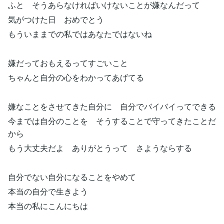
ふと そうあらなければいけないことが嫌なんだって
気がつけた日 おめでとう
もういままでの私ではあなたではないね
嫌だっておもえるってすごいこと
ちゃんと自分の心をわかってあげてる
嫌なことをさせてきた自分に 自分でバイバイってできる
今までは自分のことを そうすることで守ってきたことだ
から
もう大丈夫だよ ありがとうって さようならする
自分でない自分になることをやめて
本当の自分で生きよう
本当の私にこんにちは