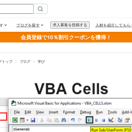
会員登録で10％割引クーポンを獲得！
グトップ
ブログ
学び