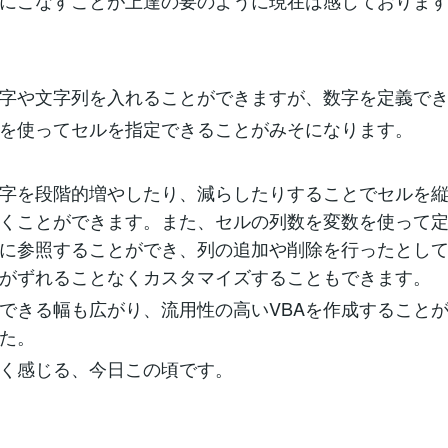
にこなすことが上達の要のように現在は感じておりま
字や文字列を入れることができますが、数字を定義で
が数字を使ってセルを指定できることがみそになります。
字を段階的増やしたり、減らしたりすることでセルを
くことができます。また、セルの列数を変数を使って
に参照することができ、列の追加や削除を行ったとし
がずれることなくカスタマイズすることもできます。
できる幅も広がり、流用性の高いVBAを作成すること
た。
く感じる、今日この頃です。