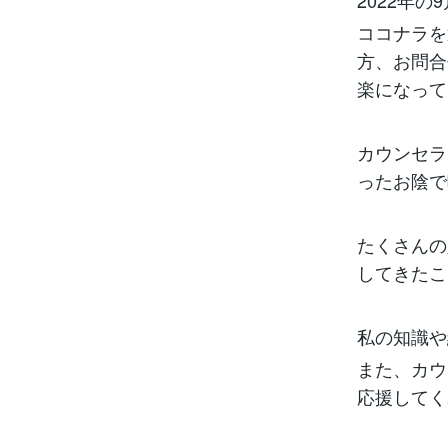
2022年
ココナラを
方、お問合
楽になって
カウンセラ
ったお陰で
たくさんの
してきたこ
私の知識や
また、カウ
応援してく