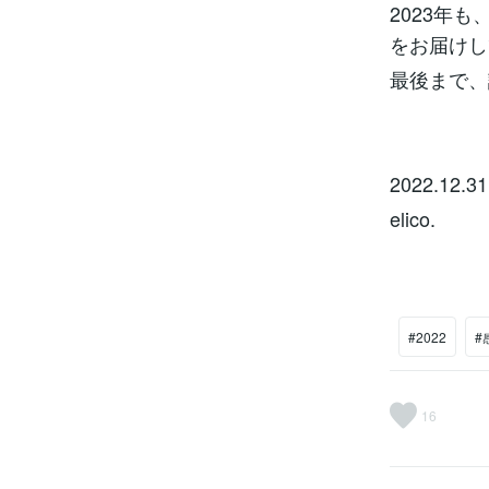
2023年
をお届けし
最後まで、
2022.12.31
elico.
#2022
#
16