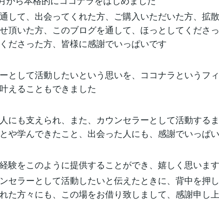
の9月から本格的にココナラをはじめました
通して、出会ってくれた方、ご購入いただいた方、拡
せ頂いた方、このブログを通して、ほっとしてくださ
くださった方、皆様に感謝でいっぱいです
ーとして活動したいという思いを、ココナラというフ
叶えることもできました
人にも支えられ、また、カウンセラーとして活動する
とや学んできたこと、出会った人にも、感謝でいっぱ
経験をこのように提供することができ、嬉しく思いま
ンセラーとして活動したいと伝えたときに、背中を押
れた方々にも、この場をお借り致しまして、感謝申し