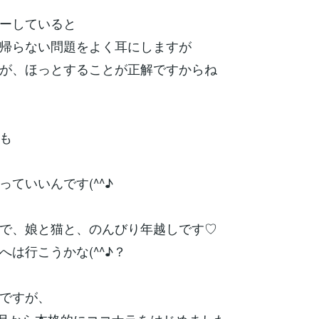
ーしていると
帰らない問題をよく耳にしますが
が、ほっとすることが正解ですからね
も
っていいんです(^^♪
で、娘と猫と、のんびり年越しです♡
へは行こうかな(^^♪？
ですが、