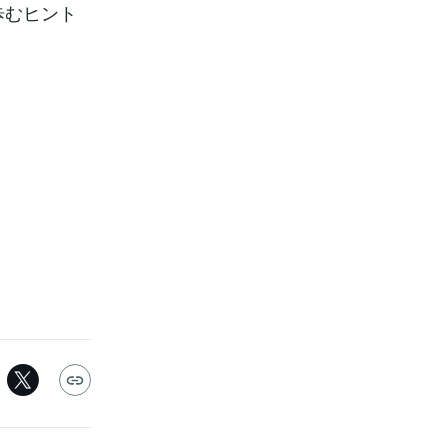
歩むヒント