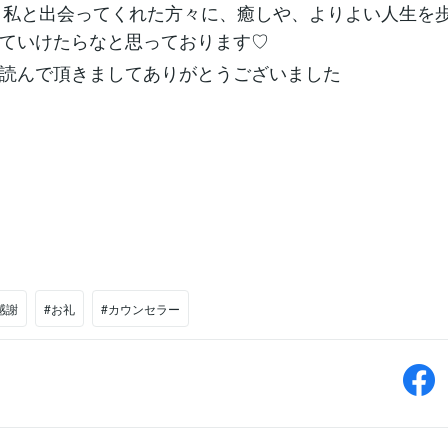
も、私と出会ってくれた方々に、癒しや、よりよい人生を
ていけたらなと思っております♡
読んで頂きましてありがとうございました
感謝
#お礼
#カウンセラー