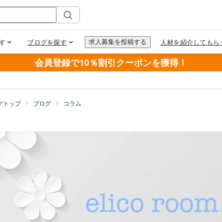
会員登録で10％割引クーポンを獲得！
グトップ
ブログ
コラム