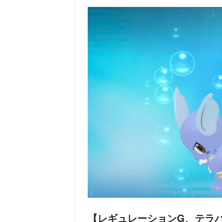
【レギュレーションG、テラ