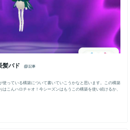
長髪バド
記事
が使っている構築について書いていこうかなと思います。この構築
、おはこんハロチャオ！今シーズンはもうこの構築を使い続けるか、