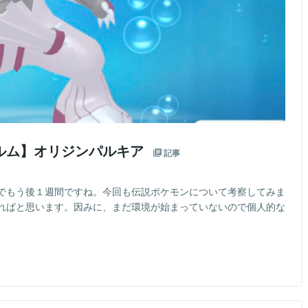
ルム】オリジンパルキア
記事
でもう後１週間ですね。今回も伝説ポケモンについて考察してみま
ればと思います。因みに、まだ環境が始まっていないので個人的な