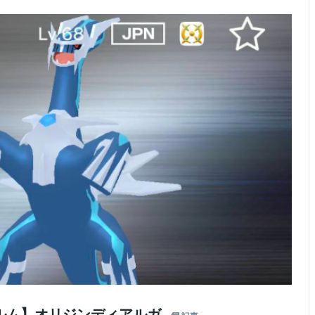
ルム】オリジンディアルガ