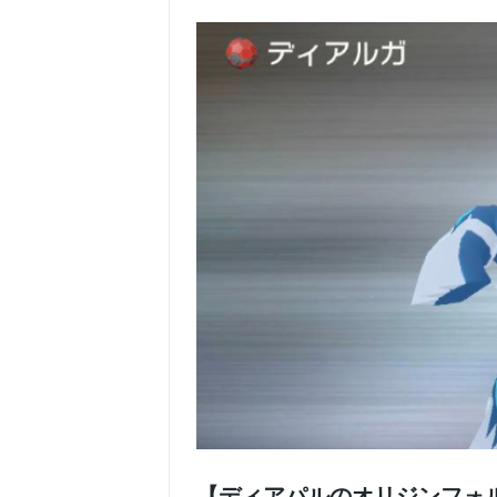
【ディアパルのオリジンフォ