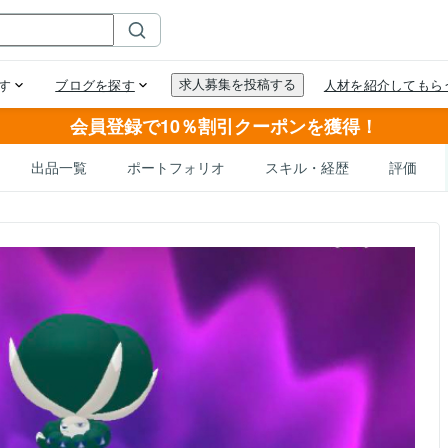
会員登録で10％割引クーポンを獲得！
出品一覧
ポートフォリオ
スキル・経歴
評価