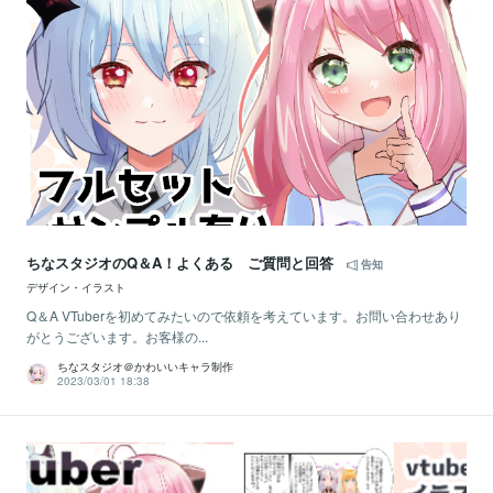
ちなスタジオのQ＆A！よくある ご質問と回答
告知
デザイン・イラスト
Q＆A VTuberを初めてみたいので依頼を考えています。お問い合わせあり
がとうございます。お客様の...
ちなスタジオ＠かわいいキャラ制作
2023/03/01 18:38