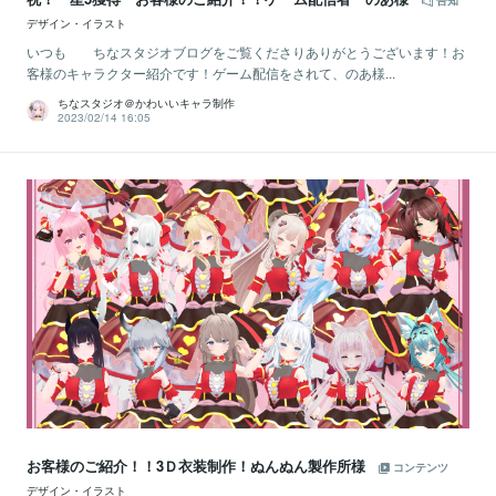
告知
デザイン・イラスト
いつも ちなスタジオブログをご覧くださりありがとうございます！お
客様のキャラクター紹介です！ゲーム配信をされて、のあ様...
ちなスタジオ＠かわいいキャラ制作
2023/02/14 16:05
お客様のご紹介！！3Ｄ衣装制作！ぬんぬん製作所様
コンテンツ
デザイン・イラスト