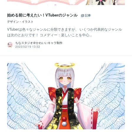
始める前に考えたい！VTuberのジャンル
記事
デザイン・イラスト
VTuberは色々なジャンルに分類できますが、 いくつか代表的なジャンル
は次のとおりです！ コメディー：楽しいことを中心...
ちなスタジオ＠かわいいキャラ制作
2023/02/19 13:32