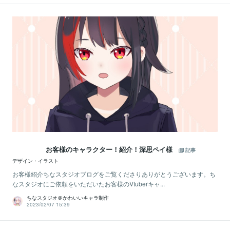
お客様のキャラクター！紹介！深思ペイ様
記事
デザイン・イラスト
お客様紹介ちなスタジオブログをご覧くださりありがとうございます。ち
なスタジオにご依頼をいただいたお客様のVtuberキャ...
ちなスタジオ＠かわいいキャラ制作
2023/02/07 15:39