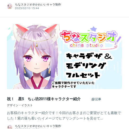
ちなスタジオ＠かわいいキャラ制作
2023/02/10 15:44
祝！ 星5 ちぃ坊2011様キャラクター紹介
記事
デザイン・イラスト
お客様のキャラクター紹介です！今回のお客さまのご要望がとても素敵で
した！紫の落ち着いたイメージでヒアリングシートを見せて...
ちなスタジオ＠かわいいキャラ制作