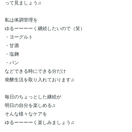
って見ましょう♫
私は体調管理を
ゆるーーーーく継続したいので（笑）
・ヨーグルト
・甘酒
・塩麹
・パン
などできる時にできる分だけ
発酵生活を取り入れております♫
毎日のちょっとした継続が
明日の自分を楽しめる♫
そんな様々なケアを
ゆるーーーーく楽しみましょう♫