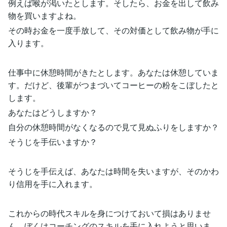
例えば喉が渇いたとします。そしたら、お金を出して飲み
物を買いますよね。
その時お金を一度手放して、その対価として飲み物が手に
入ります。
仕事中に休憩時間がきたとします。あなたは休憩していま
す。だけど、後輩がつまづいてコーヒーの粉をこぼしたと
します。
あなたはどうしますか？
自分の休憩時間がなくなるので見て見ぬふりをしますか？
そうじを手伝いますか？
そうじを手伝えば、あなたは時間を失いますが、そのかわ
り信用を手に入れます。
これからの時代スキルを身につけておいて損はありませ
ん。ぼくはコーチングのスキルを手に入れようと思いま