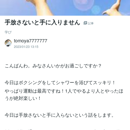
手放さないと手に入りません
記事
学び
tomoya7777777
2023/01/23 13:15
こんばんわ。みなさんいかがお過ごしですか？
今日はボクシングをしてシャワーを浴びてスッキリ！
やっぱり運動は最高ですね！1人でやるより人とやったほ
うが絶対楽しい！
今日は手放さないと手に入らないという話をします。