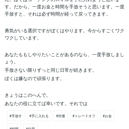
す。だから、一度お金と時間を手放そうと思います。一度
手放すと、それは必ず時間が経って戻ってきます。
勇気がいる選択ですがぼくはやります。今からすごくワク
ワクしています。
あなたももしやりたいことがあるのなら、一度手放しまし
ょう。
手放さない限りずっと同じ日常が続きます。
ぼくは嫌なので頑張ります。
きょうはこのへんで。
あなたの役に立てば幸いです。それでは
#手放す
#手に入れる
#対価
#トレードオフ
#お金
#時間
#信用