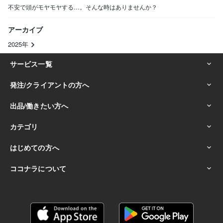
不安で頭がモヤモヤする…。そんな時はありませんか？
アーカイブ
2025年